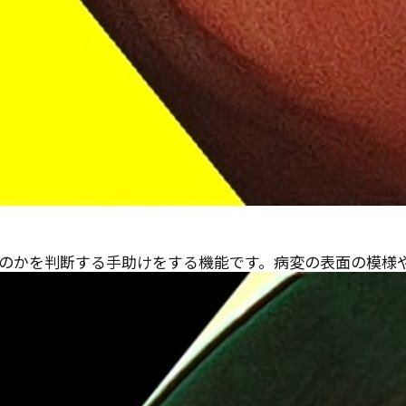
のかを判断する手助けをする機能です。病変の表面の模様