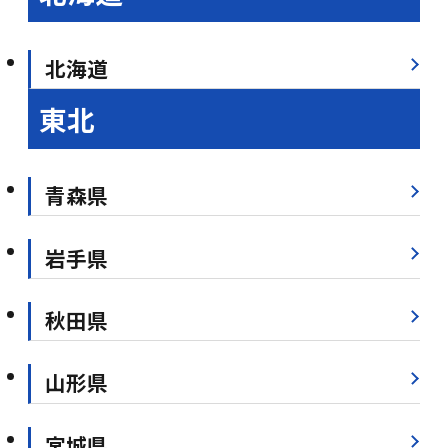
北海道
東北
青森県
岩手県
秋田県
山形県
宮城県