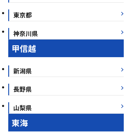
東京都
神奈川県
甲信越
新潟県
長野県
山梨県
東海