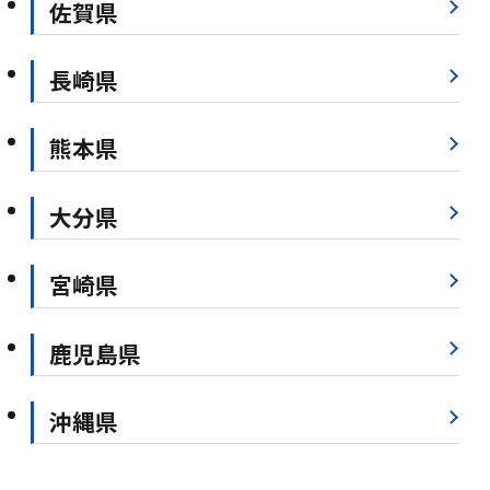
佐賀県
長崎県
熊本県
大分県
宮崎県
鹿児島県
沖縄県