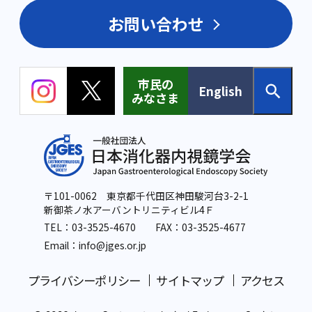
お問い合わせ
市民の
English
みなさま
〒101-0062 東京都千代田区神田駿河台3-2-1
新御茶ノ水アーバントリニティビル4Ｆ
TEL：
03-3525-4670
FAX：03-3525-4677
Email：info
@jges.or.jp
プライバシーポリシー
サイトマップ
アクセス