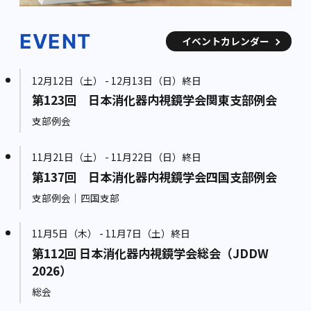
EVENT
イベントカレンダー
12月12日（土） - 12月13日（日）終日
第123回 日本消化器内視鏡学会関東支部例会
支部例会
11月21日（土） - 11月22日（日）終日
第137回 日本消化器内視鏡学会四国支部例会
支部例会｜四国支部
11月5日（木） - 11月7日（土）終日
第112回 日本消化器内視鏡学会総会（JDDW
2026）
総会