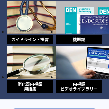
ガイドライン・提言
機関誌
消化器内視鏡
内視鏡
用語集
ビデオライブラリー