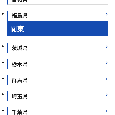
福島県
関東
茨城県
栃木県
群馬県
埼玉県
千葉県