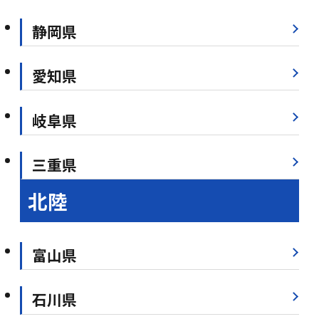
静岡県
愛知県
岐阜県
三重県
北陸
富山県
石川県