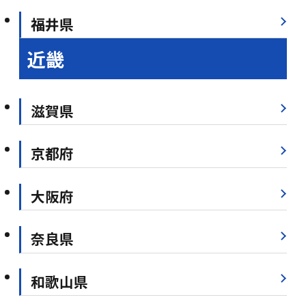
福井県
近畿
滋賀県
京都府
大阪府
奈良県
和歌山県