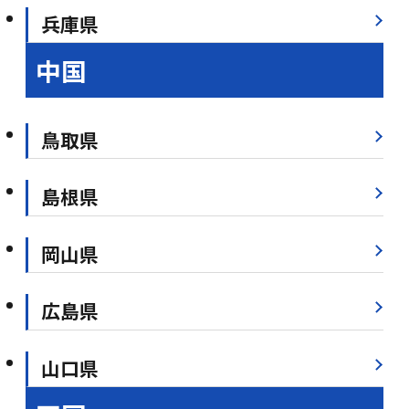
兵庫県
中国
鳥取県
島根県
岡山県
広島県
山口県