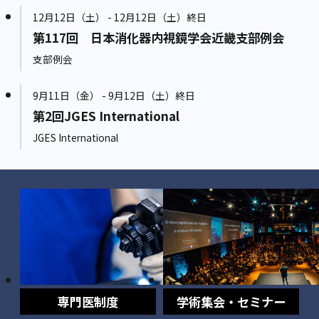
12月12日（土） - 12月12日（土）終日
第117回 日本消化器内視鏡学会近畿支部例会
支部例会
9月11日（金） - 9月12日（土）終日
第2回JGES International
JGES International
専門医制度
学術集会・セミナー