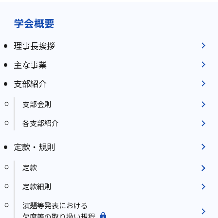
学会概要
理事長挨拶
主な事業
支部紹介
支部会則
各支部紹介
定款・規則
定款
定款細則
演題等発表における
欠席等の取り扱い規程