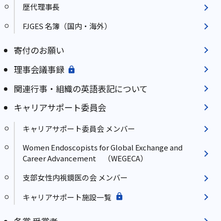
歴代理事長
FJGES 名簿（国内・海外）
寄付のお願い
理事会議事録
関連行事・組織の英語表記について
キャリアサポート委員会
キャリアサポート委員会 メンバー
Women Endoscopists for Global Exchange and
Career Advancement （WEGECA）
支部女性内視鏡医の会 メンバー
キャリアサポート施設一覧