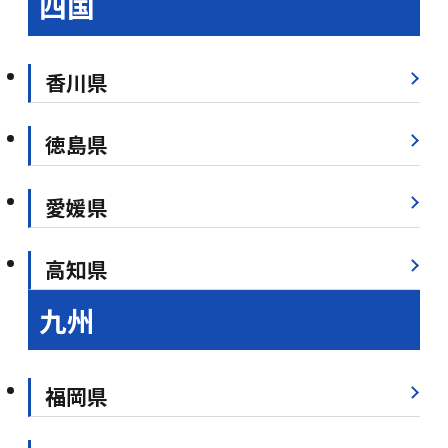
四国
香川県
徳島県
愛媛県
高知県
九州
福岡県