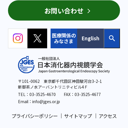
お問い合わせ
医療関係の
English
みなさま
〒101-0062 東京都千代田区神田駿河台3-2-1
新御茶ノ水アーバントリニティビル4Ｆ
TEL：
03-3525-4670
FAX：03-3525-4677
Email：info
@jges.or.jp
プライバシーポリシー
サイトマップ
アクセス