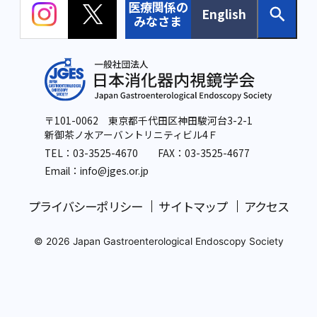
医療関係の
English
みなさま
〒101-0062 東京都千代田区神田駿河台3-2-1
新御茶ノ水アーバントリニティビル4Ｆ
TEL：
03-3525-4670
FAX：03-3525-4677
Email：info
@jges.or.jp
プライバシーポリシー
サイトマップ
アクセス
© 2026 Japan Gastroenterological Endoscopy Society