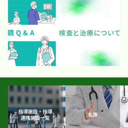
指導施設・指導
名簿
連携施設一覧