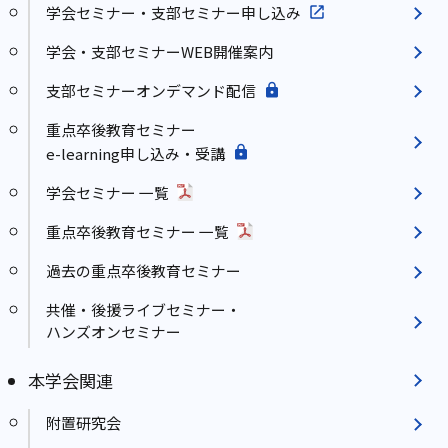
学会セミナー・支部セミナー申し込み
学会・支部セミナーWEB開催案内
支部セミナーオンデマンド配信
重点卒後教育セミナー
e-learning申し込み・受講
学会セミナー 一覧
重点卒後教育セミナー 一覧
過去の重点卒後教育セミナー
共催・後援ライブセミナー・
ハンズオンセミナー
本学会関連
附置研究会