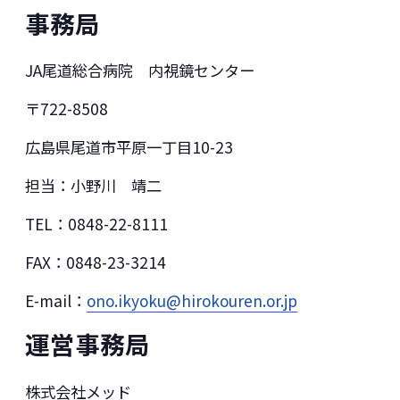
事務局
JA尾道総合病院 内視鏡センター
〒722-8508
広島県尾道市平原一丁目10-23
担当：小野川 靖二
TEL：0848-22-8111
FAX：0848-23-3214
E-mail：
ono.ikyoku@hirokouren.or.jp
運営事務局
株式会社メッド