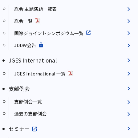
総会 主題演題一覧表
総会一覧
国際ジョイントシンポジウム一覧
JDDW会告
JGES International
JGES International 一覧
支部例会
支部例会一覧
過去の支部例会
セミナー