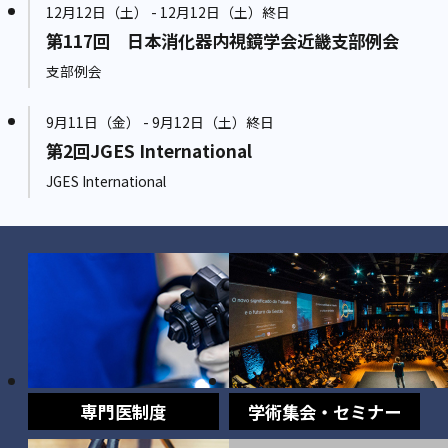
12月12日（土） - 12月12日（土）終日
第117回 日本消化器内視鏡学会近畿支部例会
支部例会
9月11日（金） - 9月12日（土）終日
第2回JGES International
JGES International
専門医制度
学術集会・セミナー