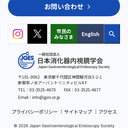
お問い合わせ
市民の
English
みなさま
〒101-0062 東京都千代田区神田駿河台3-2-1
新御茶ノ水アーバントリニティビル4Ｆ
TEL：
03-3525-4670
FAX：03-3525-4677
Email：info
@jges.or.jp
プライバシーポリシー
サイトマップ
アクセス
© 2026 Japan Gastroenterological Endoscopy Society