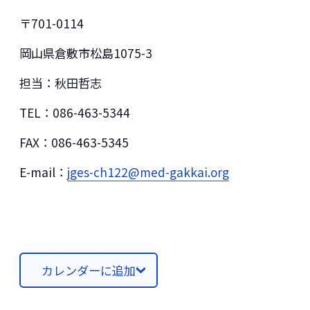
〒701-0114
岡山県倉敷市松島1075-3
担当：秋田哲志
TEL：086-463-5344
FAX：086-463-5345
E-mail：
jges-ch122@med-gakkai.org
カレンダーに追加