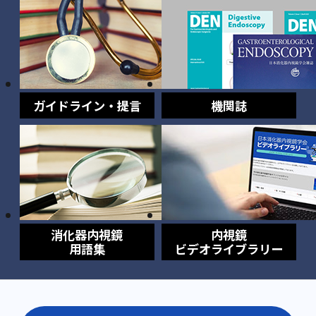
ガイドライン・提言
機関誌
消化器内視鏡
内視鏡
用語集
ビデオライブラリー