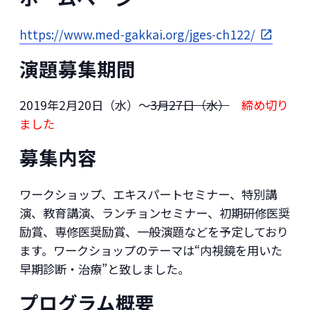
https://www.med-gakkai.org/jges-ch122/
演題募集期間
2019年2月20日（水）～
3月27日（水）
締め切り
ました
募集内容
ワークショップ、エキスパートセミナー、特別講
演、教育講演、ランチョンセミナー、初期研修医奨
励賞、専修医奨励賞、一般演題などを予定しており
ます。ワークショップのテーマは“内視鏡を用いた
早期診断・治療”と致しました。
プログラム概要