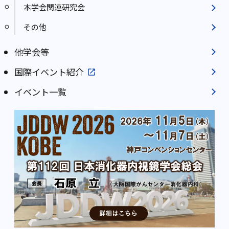
本学会関連研究会
その他
他学会等
国際イベント紹介
イベント一覧