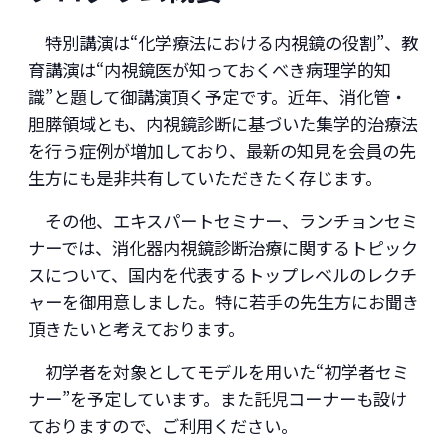
特別講演は“化学療法における内視鏡の役割”、教
育講演は“内視鏡医が知っておくべき病理学的知
識”と題して御講演頂く予定です。近年、消化管・
胆膵領域とも、内視鏡診断に基づいた集学的治療法
を行う症例が増加しており、最新の知見を会員の先
生方にも是非共有していただきたく存じます。
その他、エキスパートセミナー、ランチョンセミ
ナーでは、消化器内視鏡診断治療に関するトピック
スについて、国内を代表するトップレベルのレクチ
ャーを御用意しました。特に若手の先生方にお聞き
頂きたいと考えております。
初学者を対象としてモデルを用いた“初学者セミ
ナー”を予定しています。また託児コーナーも設け
ておりますので、ご利用ください。