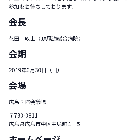
参加をお待ちしております。
会長
花田 敬士（JA尾道総合病院）
会期
2019年6月30日（日）
会場
広島国際会議場
〒730-0811
広島県広島市中区中島町１−５
ホームページ