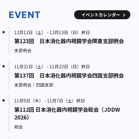
EVENT
イベントカレンダー
12月12日（土） - 12月13日（日）終日
第123回 日本消化器内視鏡学会関東支部例会
支部例会
11月21日（土） - 11月22日（日）終日
第137回 日本消化器内視鏡学会四国支部例会
支部例会｜四国支部
11月5日（木） - 11月7日（土）終日
第112回 日本消化器内視鏡学会総会（JDDW
2026）
総会