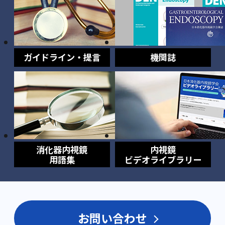
ガイドライン・提言
機関誌
消化器内視鏡
内視鏡
用語集
ビデオライブラリー
お問い合わせ