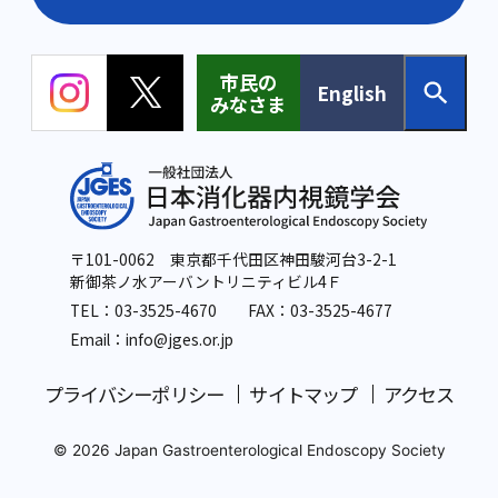
市民の
English
みなさま
〒101-0062 東京都千代田区神田駿河台3-2-1
新御茶ノ水アーバントリニティビル4Ｆ
TEL：
03-3525-4670
FAX：03-3525-4677
Email：info
@jges.or.jp
プライバシーポリシー
サイトマップ
アクセス
© 2026 Japan Gastroenterological Endoscopy Society