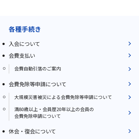
各種手続き
入会について
会費支払い
会費自動引落のご案内
会費免除等申請について
大規模災害被災による会費免除等申請について
満80歳以上・会員歴20年以上の会員の
会費免除申請について
休会・復会について