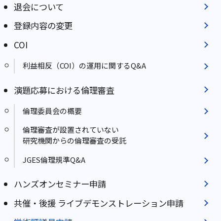
退会について
登録内容の変更
COI
利益相反（COI）の運⽤に関するQ&A
演題応募における倫理審査
倫理委員会の概要
倫理審査が設置されていない
研究機関からの倫理審査の受託
JGES倫理規準Q&A
ハンズオンセミナー申請
共催・後援 ライブデモンストレーション申請