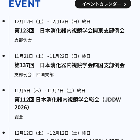
EVENT
イベントカレンダー
12月12日（土） - 12月13日（日）終日
第123回 日本消化器内視鏡学会関東支部例会
支部例会
11月21日（土） - 11月22日（日）終日
第137回 日本消化器内視鏡学会四国支部例会
支部例会｜四国支部
11月5日（木） - 11月7日（土）終日
第112回 日本消化器内視鏡学会総会（JDDW
2026）
総会
12月12日（土） - 12月12日（土）終日