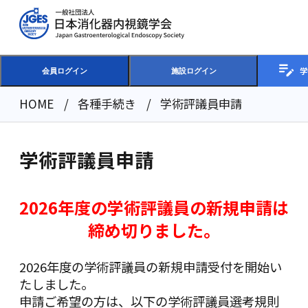
学
会員ログイン
施設ログイン
HOME
各種手続き
学術評議員申請
学術評議員申請
2026年度の学術評議員の新規申請は
締め切りました。
2026年度の学術評議員の新規申請受付を開始い
たしました。
申請ご希望の方は、以下の学術評議員選考規則