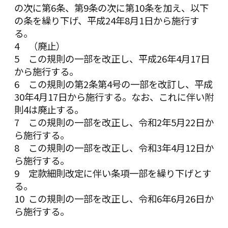
の次に第6条、第9条の次に第10条を加え、以下
の条を繰り下げ、平成24年8月1日から施行す
る。
4 （廃止）
5 この規則の一部を改正し、平成26年4月17日
から施行する。
6 この規則の第2条第4号の一部を改訂し、平成
30年4月17日から施行する。なお、これに伴い附
則4は廃止する。
7 この規則の一部を改正し、令和2年5月22日か
ら施行する。
8 この規則の一部を改正し、令和3年4月12日か
ら施行する。
9 定款細則改定に伴い条項一部を繰り下げとす
る。
10 この規則の一部を改正し、令和6年6月26日か
ら施行する。