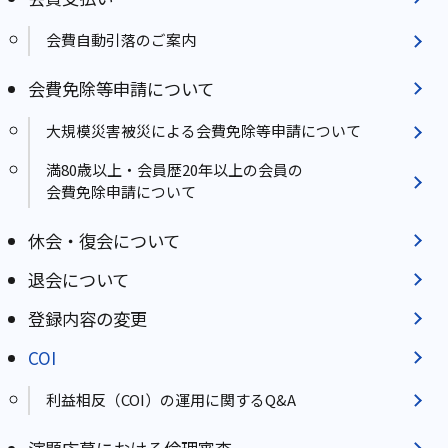
会費自動引落のご案内
会費免除等申請について
大規模災害被災による会費免除等申請について
満80歳以上・会員歴20年以上の会員の
会費免除申請について
休会・復会について
退会について
登録内容の変更
COI
利益相反（COI）の運⽤に関するQ&A