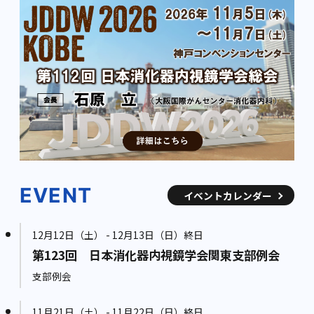
EVENT
イベントカレンダー
12月12日（土） - 12月13日（日）終日
第123回 日本消化器内視鏡学会関東支部例会
支部例会
11月21日（土） - 11月22日（日）終日