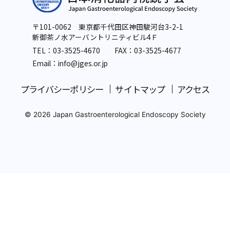
〒101-0062 東京都千代田区神田駿河台3-2-1
新御茶ノ水アーバントリニティビル4Ｆ
TEL：
03-3525-4670
FAX：03-3525-4677
Email：info
@jges.or.jp
プライバシーポリシー
サイトマップ
アクセス
© 2026 Japan Gastroenterological Endoscopy Society