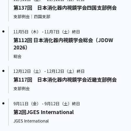
第137回 日本消化器内視鏡学会四国支部例会
支部例会｜四国支部
11月5日（木） - 11月7日（土）終日
第112回 日本消化器内視鏡学会総会（JDDW
2026）
総会
12月12日（土） - 12月12日（土）終日
第117回 日本消化器内視鏡学会近畿支部例会
支部例会
9月11日（金） - 9月12日（土）終日
第2回JGES International
JGES International