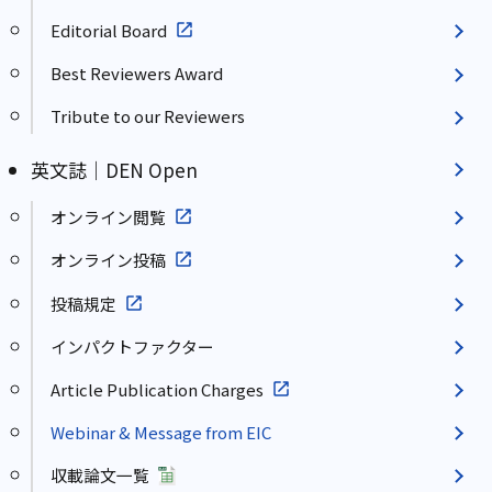
Editorial Board
Best Reviewers Award
Tribute to our Reviewers
英文誌｜DEN Open
オンライン閲覧
オンライン投稿
投稿規定
インパクトファクター
Article Publication Charges
Webinar & Message from EIC
収載論文一覧