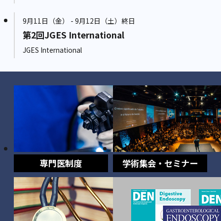
9月11日（金） - 9月12日（土）終日
第2回JGES International
JGES International
専門医制度
学術集会・セミナー