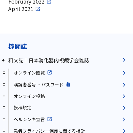
February 2022
Video
April 2021
機関誌
和文誌｜日本消化器内視鏡学会雑誌
オンライン閲覧
購読者番号 ・パスワード
オンライン投稿
投稿規定
ヘルシンキ宣言
患者プライバシー保護に関する指針