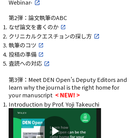
Webinar-
第2弾：論文執筆のABC
なぜ論文を書くのか
クリニカルクエスチョンの探し方
執筆のコツ
投稿の準備
査読への対応
第3弾：Meet DEN Open’s Deputy Editors and
learn why the journal is the right home for
your manuscript
< NEW! >
Introduction by Prof. Yoji Takeuchi