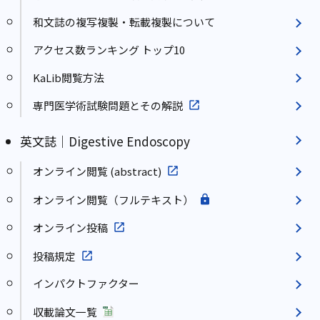
和文誌の複写複製・転載複製について
アクセス数ランキング トップ10
KaLib閲覧方法
専門医学術試験問題とその解説
英文誌｜Digestive Endoscopy
オンライン閲覧 (abstract)
オンライン閲覧（フルテキスト）
オンライン投稿
投稿規定
インパクトファクター
収載論文一覧