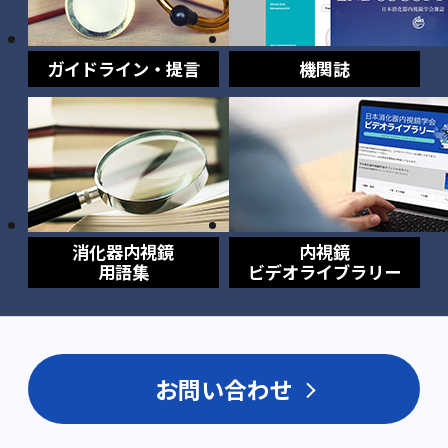
ガイドライン・提言
機関誌
消化器内視鏡
内視鏡
用語集
ビデオライブラリー
お問い合わせ