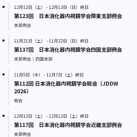
12月12日（土） - 12月13日（日）終日
第123回 日本消化器内視鏡学会関東支部例会
支部例会
11月21日（土） - 11月22日（日）終日
第137回 日本消化器内視鏡学会四国支部例会
支部例会｜四国支部
11月5日（木） - 11月7日（土）終日
第112回 日本消化器内視鏡学会総会（JDDW
2026）
総会
12月12日（土） - 12月12日（土）終日
第117回 日本消化器内視鏡学会近畿支部例会
支部例会