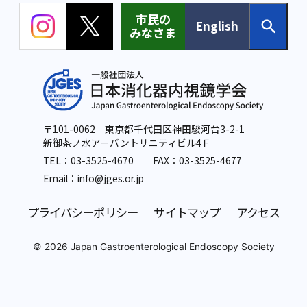
市民の
English
みなさま
〒101-0062 東京都千代田区神田駿河台3-2-1
新御茶ノ水アーバントリニティビル4Ｆ
TEL：
03-3525-4670
FAX：03-3525-4677
Email：info
@jges.or.jp
プライバシーポリシー
サイトマップ
アクセス
© 2026 Japan Gastroenterological Endoscopy Society