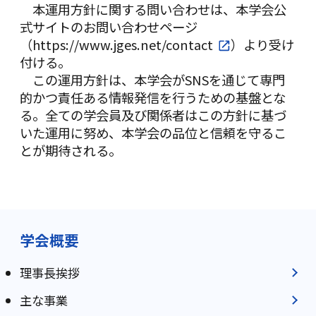
本運用方針に関する問い合わせは、本学会公
式サイトのお問い合わせページ
（
https://www.jges.net/contact
）より受け
付ける。
この運用方針は、本学会がSNSを通じて専門
的かつ責任ある情報発信を行うための基盤とな
る。全ての学会員及び関係者はこの方針に基づ
いた運用に努め、本学会の品位と信頼を守るこ
とが期待される。
学会概要
理事長挨拶
主な事業