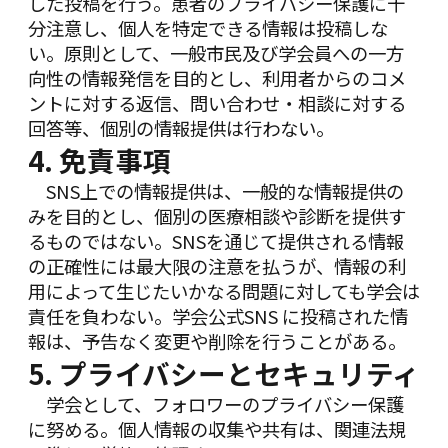
した投稿を行う。患者のプライバシー保護に十
分注意し、個人を特定できる情報は投稿しな
い。原則として、一般市民及び学会員への一方
向性の情報発信を目的とし、利用者からのコメ
ントに対する返信、問い合わせ・相談に対する
回答等、個別の情報提供は行わない。
4. 免責事項
SNS上での情報提供は、一般的な情報提供の
みを目的とし、個別の医療相談や診断を提供す
るものではない。SNSを通じて提供される情報
の正確性には最大限の注意を払うが、情報の利
用によって生じたいかなる問題に対しても学会は
責任を負わない。学会公式SNS に投稿された情
報は、予告なく変更や削除を行うことがある。
5. プライバシーとセキュリティ
学会として、フォロワーのプライバシー保護
に努める。個人情報の収集や共有は、関連法規