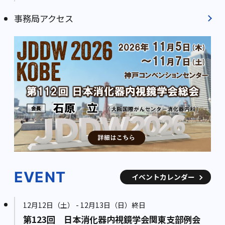
事務局アクセス
EVENT
イベントカレンダー
12月12日（土） - 12月13日（日）終日
第123回 日本消化器内視鏡学会関東支部例会