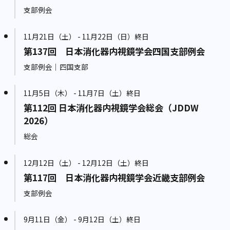
支部例会
11月21日（土） - 11月22日（日）終日
第137回 日本消化器内視鏡学会四国支部例会
支部例会｜四国支部
11月5日（木） - 11月7日（土）終日
第112回 日本消化器内視鏡学会総会（JDDW
2026）
総会
12月12日（土） - 12月12日（土）終日
第117回 日本消化器内視鏡学会近畿支部例会
支部例会
9月11日（金） - 9月12日（土）終日