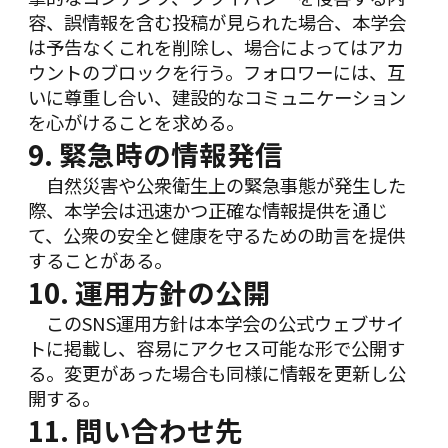
容、誤情報を含む投稿が見られた場合、本学会
は予告なくこれを削除し、場合によってはアカ
ウントのブロックを行う。フォロワーには、互
いに尊重し合い、建設的なコミュニケーション
を心がけることを求める。
9. 緊急時の情報発信
自然災害や公衆衛生上の緊急事態が発生した
際、本学会は迅速かつ正確な情報提供を通じ
て、公衆の安全と健康を守るための助言を提供
することがある。
10. 運用方針の公開
このSNS運用方針は本学会の公式ウェブサイ
トに掲載し、容易にアクセス可能な形で公開す
る。変更があった場合も同様に情報を更新し公
開する。
11. 問い合わせ先