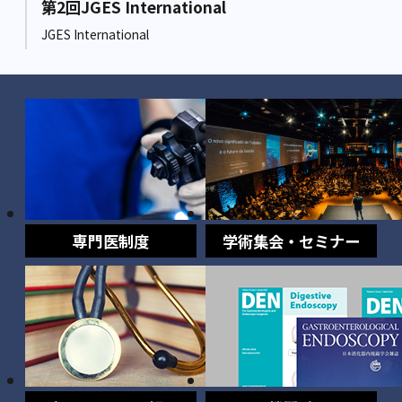
第2回JGES International
JGES International
専門医制度
学術集会・セミナー