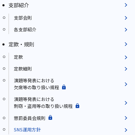
支部紹介
支部会則
各支部紹介
定款・規則
定款
定款細則
演題等発表における
欠席等の取り扱い規程
演題等発表における
剽窃・盗用等の取り扱い規程
懲罰委員会規則
SNS運用方針