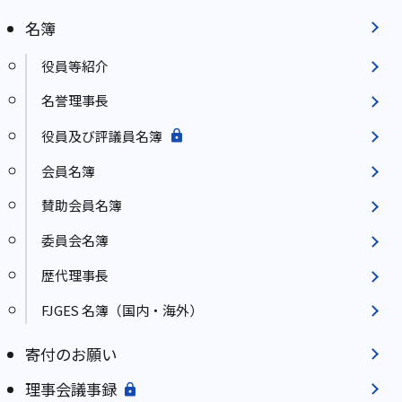
名簿
役員等紹介
名誉理事長
役員及び評議員名簿
会員名簿
賛助会員名簿
委員会名簿
歴代理事長
FJGES 名簿（国内・海外）
寄付のお願い
理事会議事録