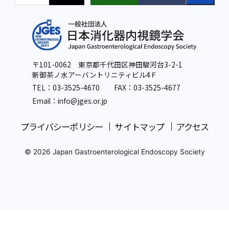
〒101-0062 東京都千代田区神田駿河台3-2-1
新御茶ノ水アーバントリニティビル4Ｆ
TEL：
03-3525-4670
FAX：03-3525-4677
Email：info
@jges.or.jp
プライバシーポリシー
サイトマップ
アクセス
© 2026 Japan Gastroenterological Endoscopy Society