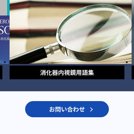
消化器内視鏡
用語集
お問い合わせ