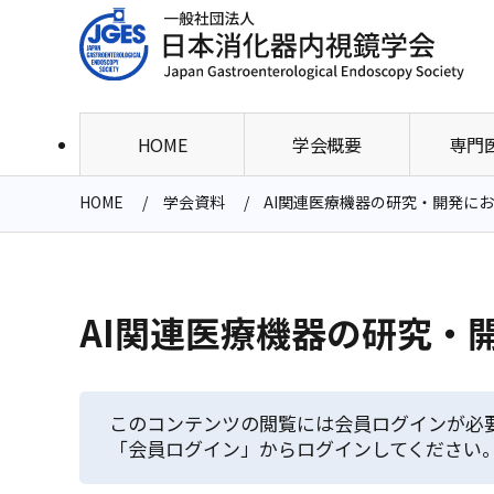
HOME
学会概要
専門
HOME
学会資料
AI関連医療機器の研究・開発に
AI関連医療機器の研究・
このコンテンツの閲覧には会員ログインが必
「会員ログイン」からログインしてください