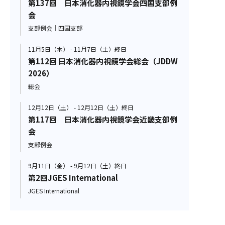
第137回 日本消化器内視鏡学会四国支部例
会
支部例会｜四国支部
11月5日（木） - 11月7日（土）終日
第112回 日本消化器内視鏡学会総会（JDDW
2026）
総会
12月12日（土） - 12月12日（土）終日
第117回 日本消化器内視鏡学会近畿支部例
会
支部例会
9月11日（金） - 9月12日（土）終日
第2回JGES International
JGES International