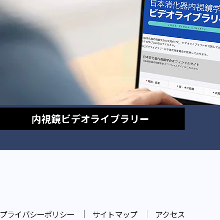
内視鏡
ビデオライブラリー
プライバシーポリシー
サイトマップ
アクセス