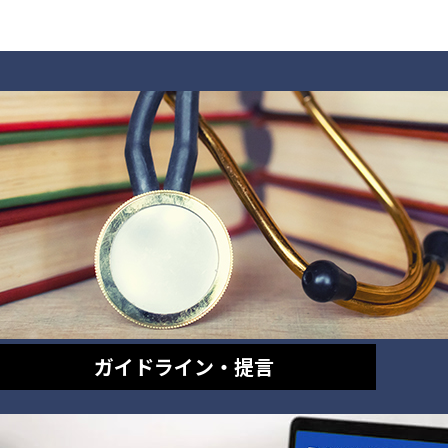
ガイドライン・提言