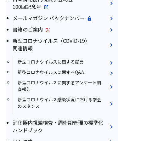
100回記念号
メールマガジン バックナンバー
書籍のご案内
新型コロナウイルス（COVID-19）
関連情報
新型コロナウイルスに関する提言
新型コロナウイルスに関するQ&A
新型コロナウイルスに関するアンケート調
査報告
新型コロナウイルス感染状況における学会
のスタンス
消化器内視鏡検査・周術期管理の標準化
ハンドブック