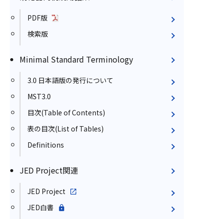
PDF版
検索版
Minimal Standard Terminology
3.0 日本語版の発行について
MST3.0
目次(Table of Contents)
表の目次(List of Tables)
Definitions
JED Project関連
JED Project
JED白書