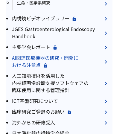
生命・医学系研究
内視鏡ビデオライブラリー
JGES Gastroenterological Endoscopy
Handbook
主要学会レポート
AI関連医療機器の研究・開発に
おける注意点
人工知能技術を活用した
内視鏡画像診断支援ソフトウェアの
臨床使用に関する管理指針
ICT基盤研究について
臨床研究ご登録のお願い
海外からの研修受入
日本消化器内視鏡学会総会