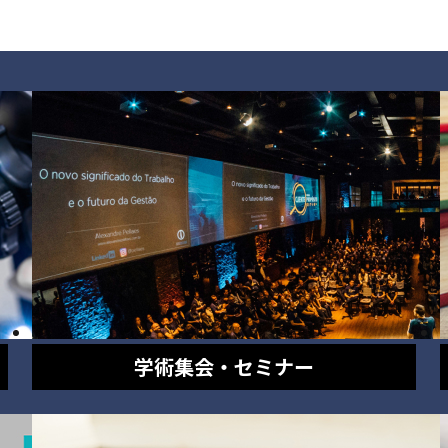
学術集会・セミナー