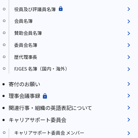
役員及び評議員名簿
会員名簿
賛助会員名簿
委員会名簿
歴代理事長
FJGES 名簿（国内・海外）
寄付のお願い
理事会議事録
関連行事・組織の英語表記について
キャリアサポート委員会
キャリアサポート委員会 メンバー