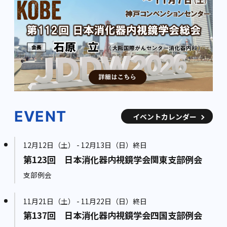
EVENT
イベントカレンダー
12月12日（土） - 12月13日（日）終日
第123回 日本消化器内視鏡学会関東支部例会
支部例会
11月21日（土） - 11月22日（日）終日
第137回 日本消化器内視鏡学会四国支部例会