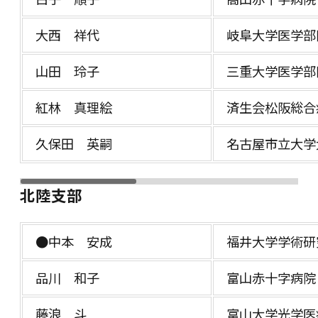
大西 祥代
岐阜大学医学部
山田 玲子
三重大学医学部
紅林 真理絵
済生会松阪総合
久保田 英嗣
名古屋市立大学
北陸支部
●中本 安成
福井大学学術研
品川 和子
富山赤十字病院
藤浪 斗
富山大学光学医