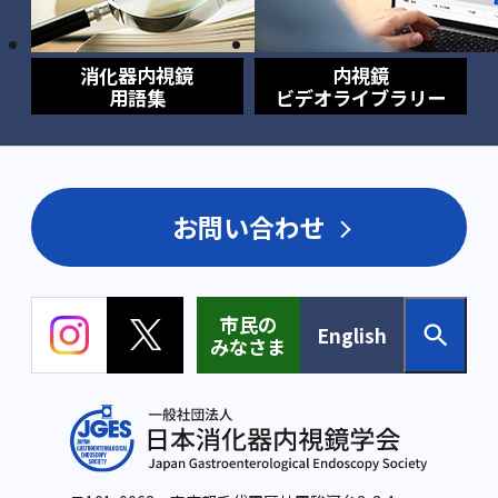
消化器内視鏡
内視鏡
用語集
ビデオライブラリー
お問い合わせ
市民の
English
みなさま