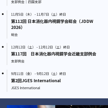
支部例会｜四国支部
11月5日（木） - 11月7日（土）終日
第112回 日本消化器内視鏡学会総会（JDDW
2026）
総会
12月12日（土） - 12月12日（土）終日
第117回 日本消化器内視鏡学会近畿支部例会
支部例会
9月11日（金） - 9月12日（土）終日
第2回JGES International
JGES International