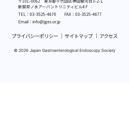
〒101-0062 東京都千代田区神田駿河台3-2-1
新御茶ノ水アーバントリニティビル4Ｆ
TEL：
03-3525-4670
FAX：03-3525-4677
Email：info
@jges.or.jp
プライバシーポリシー
サイトマップ
アクセス
© 2026 Japan Gastroenterological Endoscopy Society