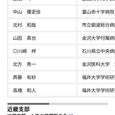
中山 優吏佳
富山赤十字病院
北村 和哉
市立砺波総合病
山田 真也
金沢大学付属病
◎川崎 梓
石川県立中央病
北方 秀一
金沢医科大学 
斉藤 有紗
福井大学学術研
高橋 和人
福井大学学術研
近畿支部