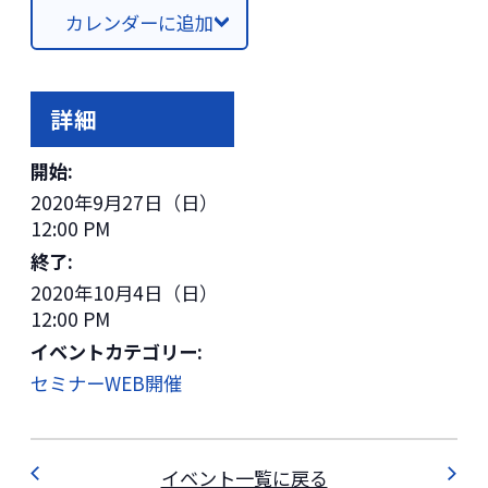
カレンダーに追加
詳細
開始:
2020年9月27日（日）
12:00 PM
終了:
2020年10月4日（日）
12:00 PM
イベントカテゴリー:
セミナーWEB開催
イベント一覧に戻る