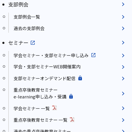
支部例会
支部例会一覧
過去の支部例会
セミナー
学会セミナー・支部セミナー申し込み
学会・支部セミナーWEB開催案内
支部セミナーオンデマンド配信
重点卒後教育セミナー
e-learning申し込み・受講
学会セミナー 一覧
重点卒後教育セミナー 一覧
過去の重点卒後教育セミナー