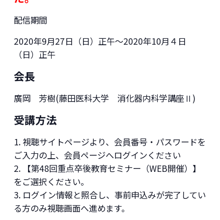
配信期間
2020年9月27日（日）正午～2020年10月４日
（日）正午
会長
廣岡 芳樹(藤田医科大学 消化器内科学講座Ⅱ)
受講方法
視聴サイトページより、会員番号・パスワードを
ご入力の上、会員ページへログインください
【第48回重点卒後教育セミナー（WEB開催）】
をご選択ください。
ログイン情報と照合し、事前申込みが完了してい
る方のみ視聴画面へ進めます。