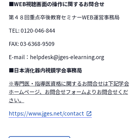
■WEB視聴画面の操作に関するお問合せ
第４８回重点卒後教育セミナーWEB運営事務局
TEL: 0120-046-844
FAX: 03-6368-9509
E-mail：helpdesk@jges-elearning.org
■日本消化器内視鏡学会事務局
※専門医・指導医資格に関するお問合せは下記学会
ホームページ、お問合せフォームよりお問合せくだ
さい。
https://www.jges.net/contact