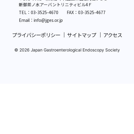
新御茶ノ水アーバントリニティビル4Ｆ
TEL：
03-3525-4670
FAX：03-3525-4677
Email：info
@jges.or.jp
プライバシーポリシー
サイトマップ
アクセス
© 2026 Japan Gastroenterological Endoscopy Society