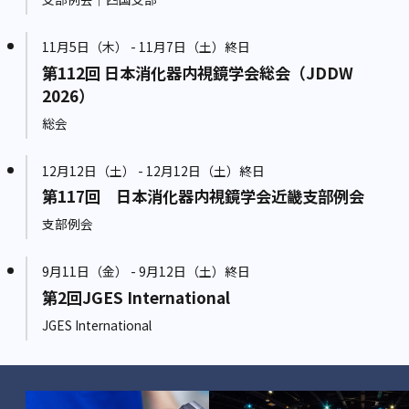
11月5日（木） - 11月7日（土）終日
第112回 日本消化器内視鏡学会総会（JDDW
2026）
総会
12月12日（土） - 12月12日（土）終日
第117回 日本消化器内視鏡学会近畿支部例会
支部例会
9月11日（金） - 9月12日（土）終日
第2回JGES International
JGES International