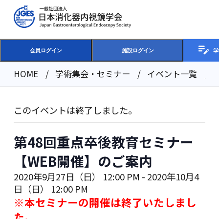
学
会員ログイン
施設ログイン
HOME
学術集会・セミナー
イベント一覧
このイベントは終了しました。
第48回重点卒後教育セミナー
【WEB開催】のご案内
2020年9月27日（日） 12:00 PM
-
2020年10月4
日（日） 12:00 PM
※本セミナーの開催は終了いたしまし
た。