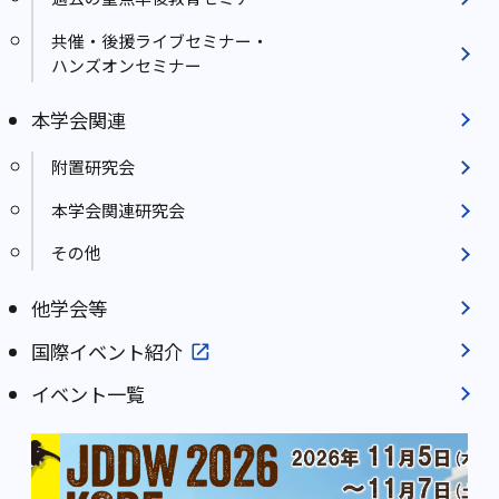
共催・後援ライブセミナー・
ハンズオンセミナー
本学会関連
附置研究会
本学会関連研究会
その他
他学会等
国際イベント紹介
イベント一覧