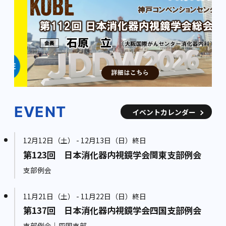
EVENT
イベントカレンダー
12月12日（土） - 12月13日（日）終日
第123回 日本消化器内視鏡学会関東支部例会
支部例会
11月21日（土） - 11月22日（日）終日
第137回 日本消化器内視鏡学会四国支部例会
支部例会｜四国支部