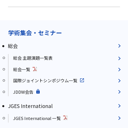
学術集会・セミナー
総会
総会 主題演題一覧表
総会一覧
国際ジョイントシンポジウム一覧
JDDW会告
JGES International
JGES International 一覧