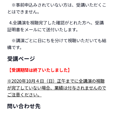
※事前申込みされていない方は、受講いただくこ
とはできません。
4.全講演を視聴完了した確認がとれた方へ、受講
証明書をメールにて送付いたします。
※講演ごとに日にちを分けて視聴いただいても結
構です。
受講ページ
【受講期間は終了いたしました】
※2020年10月４日（日）正午までに全講演の視聴
が完了していない場合、業績は付与されませんので
ご注意ください。
問い合わせ先