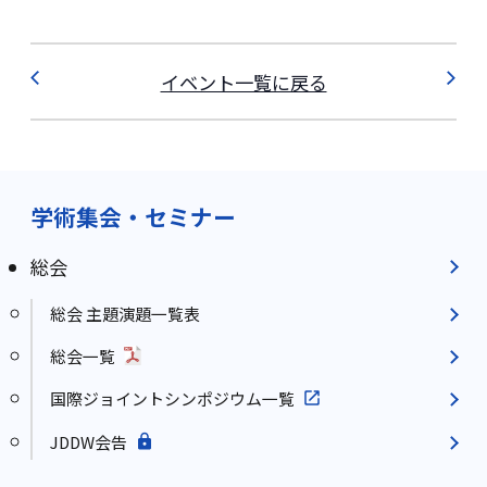
イベント一覧に戻る
学術集会・セミナー
総会
総会 主題演題一覧表
総会一覧
国際ジョイントシンポジウム一覧
JDDW会告