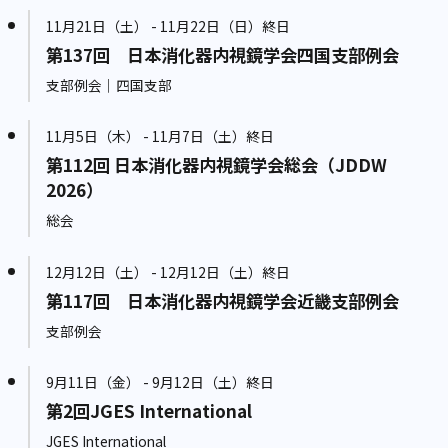
11月21日（土） - 11月22日（日）終日
第137回 日本消化器内視鏡学会四国支部例会
支部例会｜四国支部
11月5日（木） - 11月7日（土）終日
第112回 日本消化器内視鏡学会総会（JDDW
2026）
総会
12月12日（土） - 12月12日（土）終日
第117回 日本消化器内視鏡学会近畿支部例会
支部例会
9月11日（金） - 9月12日（土）終日
第2回JGES International
JGES International