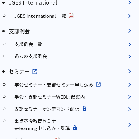
JGES International
JGES International 一覧
支部例会
支部例会一覧
過去の支部例会
セミナー
学会セミナー・支部セミナー申し込み
学会・支部セミナーWEB開催案内
支部セミナーオンデマンド配信
重点卒後教育セミナー
e-learning申し込み・受講