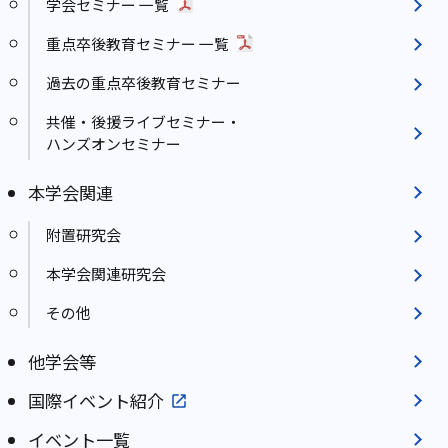
学会セミナー 一覧
重点卒後教育セミナー 一覧
過去の重点卒後教育セミナー
共催・後援ライブセミナー・
ハンズオンセミナー
本学会関連
附置研究会
本学会関連研究会
その他
他学会等
国際イベント紹介
イベント一覧