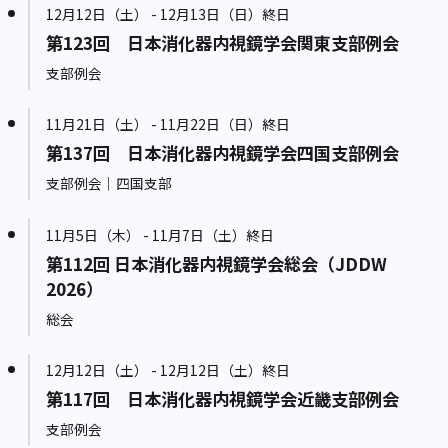
12月12日（土） - 12月13日（日）終日
第123回 日本消化器内視鏡学会関東支部例会
支部例会
11月21日（土） - 11月22日（日）終日
第137回 日本消化器内視鏡学会四国支部例会
支部例会｜四国支部
11月5日（木） - 11月7日（土）終日
第112回 日本消化器内視鏡学会総会（JDDW
2026）
総会
12月12日（土） - 12月12日（土）終日
第117回 日本消化器内視鏡学会近畿支部例会
支部例会