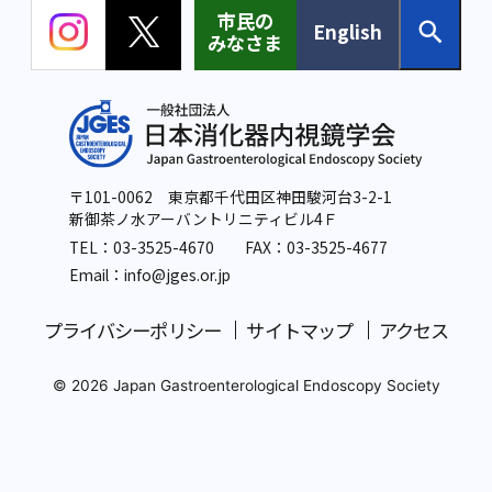
市民の
English
みなさま
〒101-0062 東京都千代田区神田駿河台3-2-1
新御茶ノ水アーバントリニティビル4Ｆ
TEL：
03-3525-4670
FAX：03-3525-4677
Email：info
@jges.or.jp
プライバシーポリシー
サイトマップ
アクセス
© 2026 Japan Gastroenterological Endoscopy Society