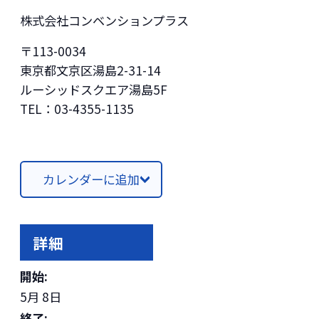
株式会社コンベンションプラス
〒113-0034
東京都文京区湯島2-31-14
ルーシッドスクエア湯島5F
TEL：03-4355-1135
カレンダーに追加
詳細
開始:
5月 8日
終了: