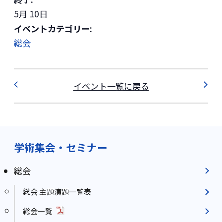
5月 10日
イベントカテゴリー:
総会
イベント一覧に戻る
学術集会・セミナー
総会
総会 主題演題一覧表
総会一覧