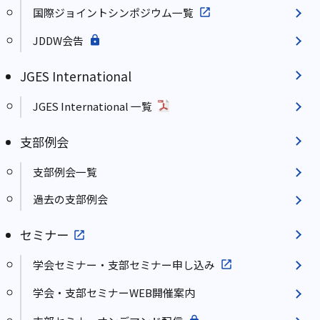
国際ジョイントシンポジウム一覧
JDDW会告
JGES International
JGES International 一覧
支部例会
支部例会一覧
過去の支部例会
セミナー
学会セミナー・支部セミナー申し込み
学会・支部セミナーWEB開催案内