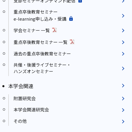
支部セミナーオンデマンド配信
重点卒後教育セミナー
e-learning申し込み・受講
学会セミナー 一覧
重点卒後教育セミナー 一覧
過去の重点卒後教育セミナー
共催・後援ライブセミナー・
ハンズオンセミナー
本学会関連
附置研究会
本学会関連研究会
その他