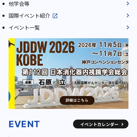
他学会等
国際イベント紹介
イベント一覧
EVENT
イベントカレンダー