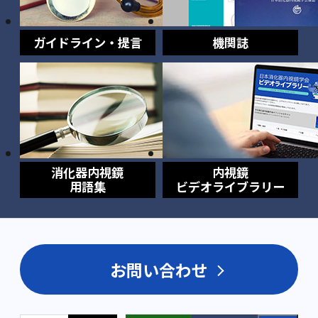
ガイドライン・提言
機関誌
消化器内視鏡
内視鏡
用語集
ビデオライブラリー
お問い合わせ