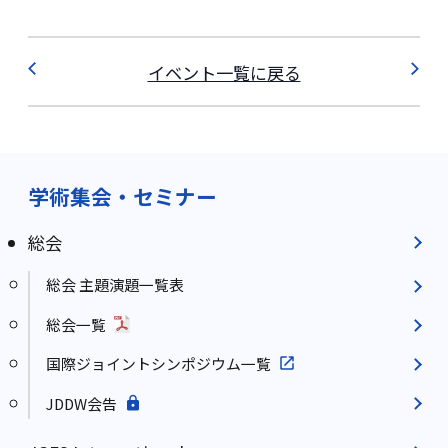
イベント一覧に戻る
学術集会・セミナー
総会
総会 主題演題一覧表
総会一覧
国際ジョイントシンポジウム一覧
JDDW会告