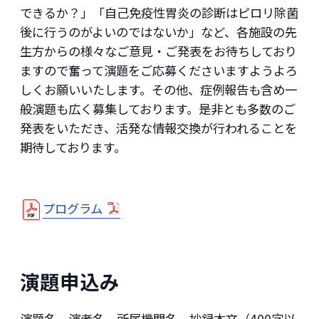
できるか？」「自己免疫性胃炎の診断はピロリ除菌
後に行うのがよいのではないか」など、各施設の先
生方からの様々なご意見・ご発表をお待ちしており
ますので奮って演題をご応募くださいますようよろ
しくお願いいたします。その他、症例報告も含め一
般演題も広く募集しております。是非とも多数のご
発表をいただき、活発な情報交換が行われることを
期待しております。
プログラム
演題申込み
演題名、演者名、所属機関名、抄録本文（400字以