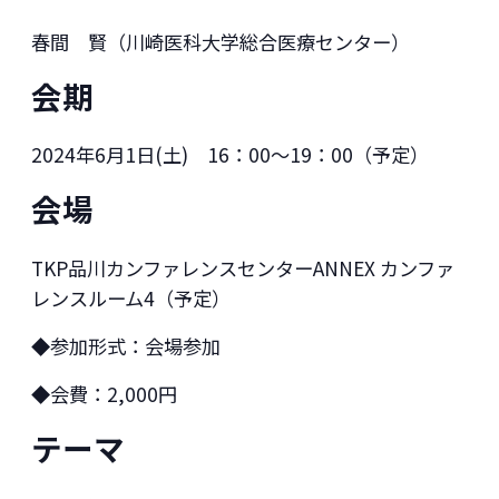
春間 賢（川崎医科大学総合医療センター）
会期
2024年6月1日(土) 16：00～19：00（予定）
会場
TKP品川カンファレンスセンターANNEX カンファ
レンスルーム4（予定）
◆参加形式：会場参加
◆会費：2,000円
テーマ