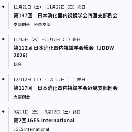
11月21日（土） - 11月22日（日）終日
第137回 日本消化器内視鏡学会四国支部例会
支部例会｜四国支部
11月5日（木） - 11月7日（土）終日
第112回 日本消化器内視鏡学会総会（JDDW
2026）
総会
12月12日（土） - 12月12日（土）終日
第117回 日本消化器内視鏡学会近畿支部例会
支部例会
9月11日（金） - 9月12日（土）終日
第2回JGES International
JGES International