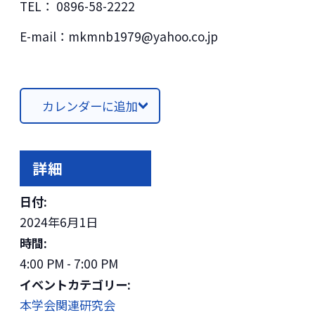
TEL： 0896-58-2222
E-mail：mkmnb1979@yahoo.co.jp
カレンダーに追加
詳細
日付:
2024年6月1日
時間:
4:00 PM - 7:00 PM
イベントカテゴリー:
本学会関連研究会