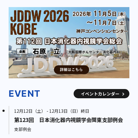
EVENT
イベントカレンダー
12月12日（土） - 12月13日（日）終日
第123回 日本消化器内視鏡学会関東支部例会
支部例会