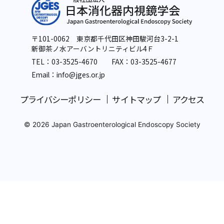
〒101-0062 東京都千代田区神田駿河台3-2-1
新御茶ノ水アーバントリニティビル4Ｆ
TEL：
03-3525-4670
FAX：03-3525-4677
Email：info
@jges.or.jp
プライバシーポリシー
サイトマップ
アクセス
© 2026 Japan Gastroenterological Endoscopy Society