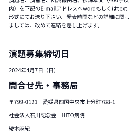
内）を下記のE-mailアドレスへwordもしくはtext
形式にてお送り下さい。発表時間などの詳細に関し
ましては、改めて連絡を差し上げます。
演題募集締切日
2024年4月7日（日）
問合せ先・事務局
〒799-0121 愛媛県四国中央市上分町788-1
社会法人石川記念会 HITO病院
綾木麻紀