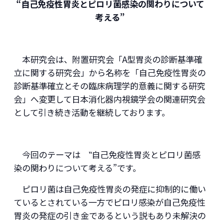
“自己免疫性胃炎とピロリ菌感染の関わりについて
考える”
本研究会は、附置研究会「A型胃炎の診断基準確
立に関する研究会」から名称を「自己免疫性胃炎の
診断基準確立とその臨床病理学的意義に関する研究
会」へ変更して日本消化器内視鏡学会の関連研究会
として引き続き活動を継続しております。
今回のテーマは ‟自己免疫性胃炎とピロリ菌感
染の関わりについて考える”です。
ピロリ菌は自己免疫性胃炎の発症に抑制的に働い
ているとされている一方でピロリ感染が自己免疫性
胃炎の発症の引き金であるという説もあり未解決の