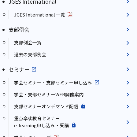
JGES International
JGES International 一覧
支部例会
支部例会一覧
過去の支部例会
セミナー
学会セミナー・支部セミナー申し込み
学会・支部セミナーWEB開催案内
支部セミナーオンデマンド配信
重点卒後教育セミナー
e-learning申し込み・受講