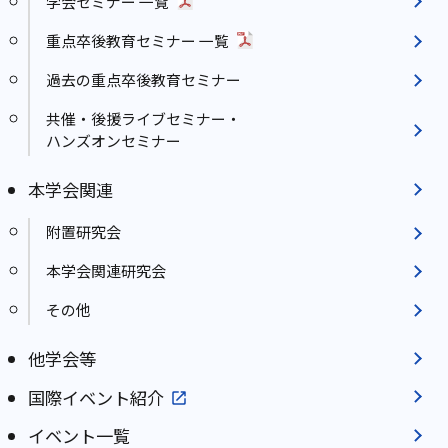
学会セミナー 一覧
重点卒後教育セミナー 一覧
過去の重点卒後教育セミナー
共催・後援ライブセミナー・
ハンズオンセミナー
本学会関連
附置研究会
本学会関連研究会
その他
他学会等
国際イベント紹介
イベント一覧