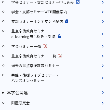
学会セミナー・支部セミナー申し込み
学会・支部セミナーWEB開催案内
支部セミナーオンデマンド配信
重点卒後教育セミナー
e-learning申し込み・受講
学会セミナー 一覧
重点卒後教育セミナー 一覧
過去の重点卒後教育セミナー
共催・後援ライブセミナー・
ハンズオンセミナー
本学会関連
附置研究会