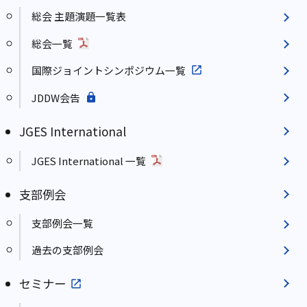
総会 主題演題一覧表
総会一覧
国際ジョイントシンポジウム一覧
JDDW会告
JGES International
JGES International 一覧
支部例会
支部例会一覧
過去の支部例会
セミナー