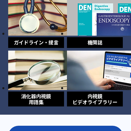
ガイドライン・提言
機関誌
消化器内視鏡
内視鏡
用語集
ビデオライブラリー