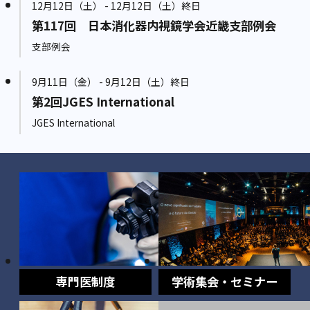
12月12日（土） - 12月12日（土）終日
第117回 日本消化器内視鏡学会近畿支部例会
支部例会
9月11日（金） - 9月12日（土）終日
第2回JGES International
JGES International
専門医制度
学術集会・セミナー