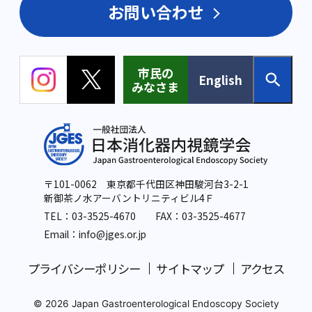
お問い合わせ
市民の
English
みなさま
〒101-0062 東京都千代田区神田駿河台3-2-1
新御茶ノ水アーバントリニティビル4Ｆ
TEL：
03-3525-4670
FAX：03-3525-4677
Email：info
@jges.or.jp
プライバシーポリシー
サイトマップ
アクセス
© 2026 Japan Gastroenterological Endoscopy Society