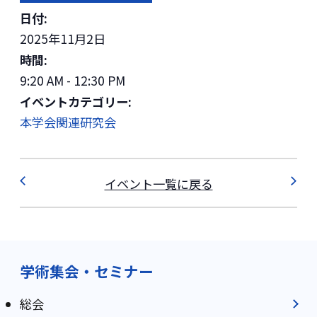
日付:
2025年11月2日
時間:
9:20 AM - 12:30 PM
イベントカテゴリー:
本学会関連研究会
イベント一覧に戻る
学術集会・セミナー
総会