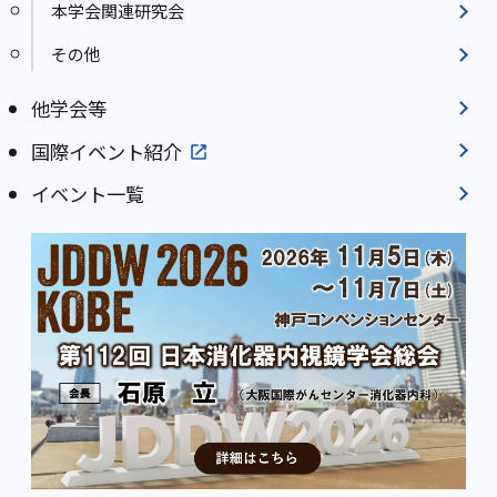
本学会関連研究会
その他
他学会等
国際イベント紹介
イベント一覧