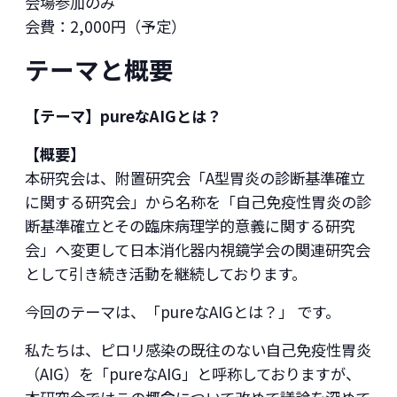
会場参加のみ
会費：2,000円（予定）
テーマと概要
【テーマ】pureなAIGとは？
【概要】
本研究会は、附置研究会「A型胃炎の診断基準確立
に関する研究会」から名称を「自己免疫性胃炎の診
断基準確立とその臨床病理学的意義に関する研究
会」へ変更して日本消化器内視鏡学会の関連研究会
として引き続き活動を継続しております。
今回のテーマは、「pureなAIGとは？」 です。
私たちは、ピロリ感染の既往のない自己免疫性胃炎
（AIG）を「pureなAIG」と呼称しておりますが、