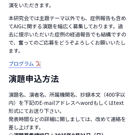
演をいただきます。
本研究会では主題テーマ以外でも、症例報告も含め
てAIGに関する演題を幅広く募集しております。過
去に提示いただいた症例の経過報告でも結構ですの
で、奮ってのご応募をどうぞよろしくお願いいたし
ます。
プログラム
演題申込方法
演題名、演者名、所属機関名、抄録本文（400字以
内）を下記のE-mailアドレスへwordもしくはtext
形式にてお送り下さい。
発表時間などの詳細に関しましては、改めて連絡を
差し上げます。