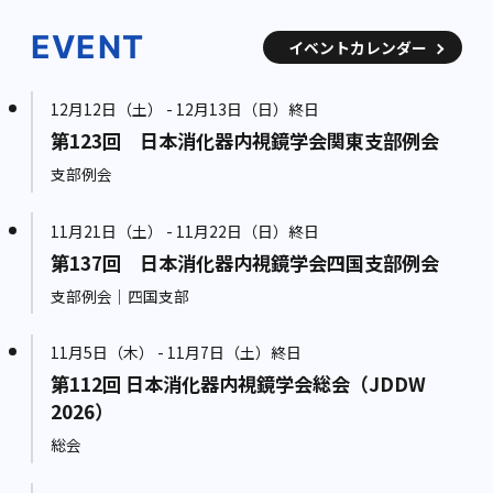
EVENT
イベントカレンダー
12月12日（土） - 12月13日（日）終日
第123回 日本消化器内視鏡学会関東支部例会
支部例会
11月21日（土） - 11月22日（日）終日
第137回 日本消化器内視鏡学会四国支部例会
支部例会｜四国支部
11月5日（木） - 11月7日（土）終日
第112回 日本消化器内視鏡学会総会（JDDW
2026）
総会