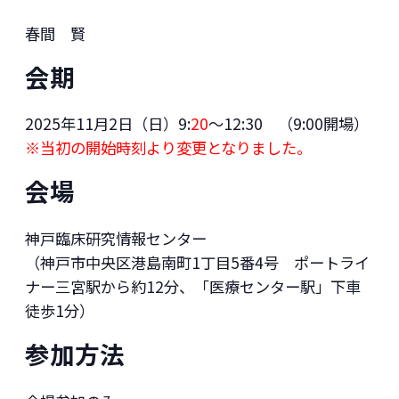
春間 賢
会期
2025年11月2日（日）9:
20
～12:30 （9:00開場）
※当初の開始時刻より変更となりました。
会場
神戸臨床研究情報センター
（神戸市中央区港島南町1丁目5番4号 ポートライ
ナー三宮駅から約12分、「医療センター駅」下車
徒歩1分）
参加方法