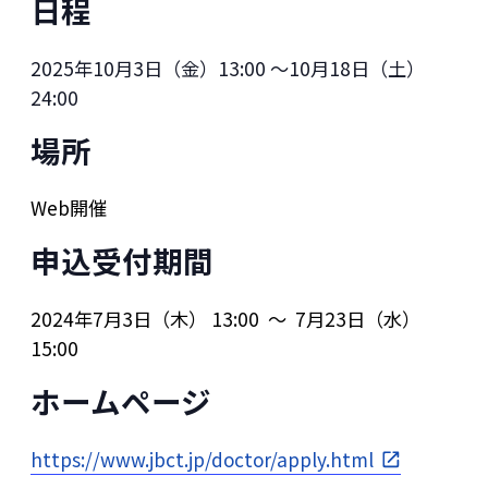
日程
2025年10月3日（金）13:00 ～10月18日（土）
24:00
場所
Web開催
申込受付期間
2024年7月3日（木） 13:00 ～ 7月23日（水）
15:00
ホームページ
https://www.jbct.jp/doctor/apply.html