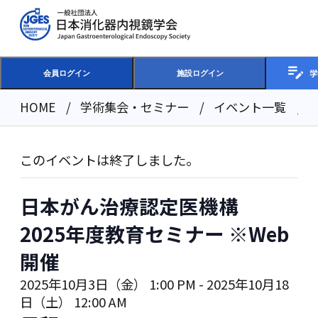
学
会員ログイン
施設ログイン
HOME
学術集会・セミナー
イベント一覧
このイベントは終了しました。
日本がん治療認定医機構
2025年度教育セミナー ※Web
開催
2025年10月3日（金） 1:00 PM
-
2025年10月18
日（土） 12:00 AM