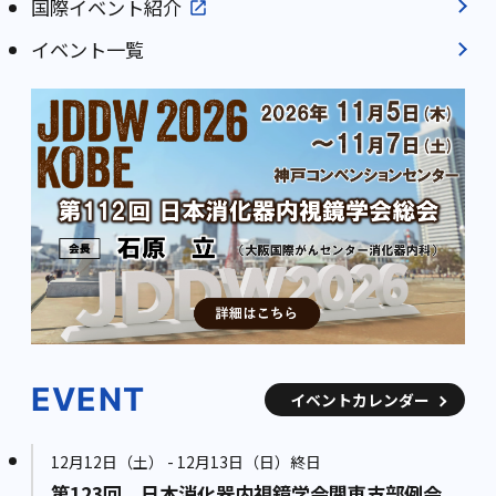
国際イベント紹介
イベント一覧
EVENT
イベントカレンダー
12月12日（土） - 12月13日（日）終日
第123回 日本消化器内視鏡学会関東支部例会