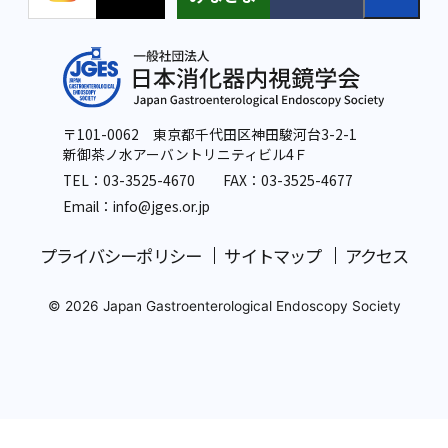
〒101-0062 東京都千代田区神田駿河台3-2-1
新御茶ノ水アーバントリニティビル4Ｆ
TEL：
03-3525-4670
FAX：03-3525-4677
Email：info
@jges.or.jp
プライバシーポリシー
サイトマップ
アクセス
© 2026 Japan Gastroenterological Endoscopy Society