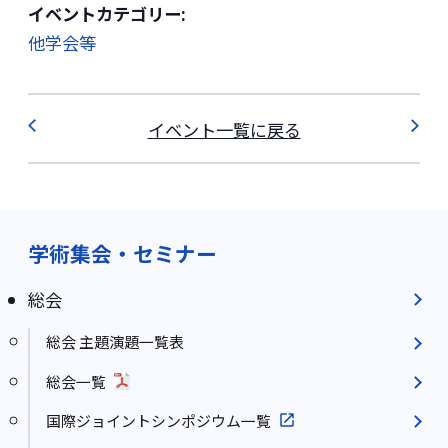
イベントカテゴリー:
他学会等
イベント一覧に戻る
学術集会・セミナー
総会
総会 主題演題一覧表
総会一覧
国際ジョイントシンポジウム一覧