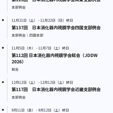
支部例会
11月21日（土） - 11月22日（日）終日
第137回 日本消化器内視鏡学会四国支部例会
支部例会｜四国支部
11月5日（木） - 11月7日（土）終日
第112回 日本消化器内視鏡学会総会（JDDW
2026）
総会
12月12日（土） - 12月12日（土）終日
第117回 日本消化器内視鏡学会近畿支部例会
支部例会
9月11日（金） - 9月12日（土）終日