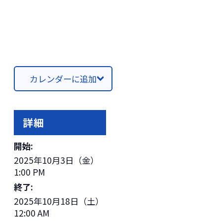
カレンダーに追加
詳細
開始:
2025年10月3日（金）
1:00 PM
終了:
2025年10月18日（土）
12:00 AM