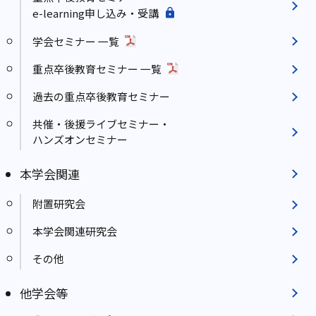
e-learning申し込み・受講
学会セミナー 一覧
重点卒後教育セミナー 一覧
過去の重点卒後教育セミナー
共催・後援ライブセミナー・
ハンズオンセミナー
本学会関連
附置研究会
本学会関連研究会
その他
他学会等