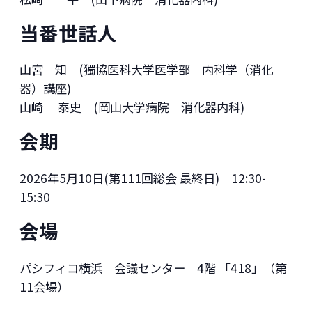
当番世話人
山宮 知 (獨協医科大学医学部 内科学（消化
器）講座)
山崎 泰史 (岡山大学病院 消化器内科)
会期
2026年5月10日(第111回総会 最終日) 12:30-
15:30
会場
パシフィコ横浜 会議センター 4階 「418」（第
11会場）