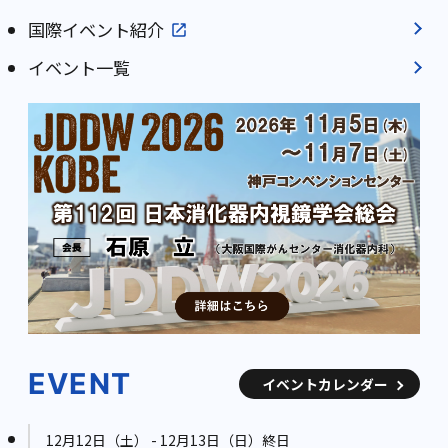
国際イベント紹介
イベント一覧
EVENT
イベントカレンダー
12月12日（土） - 12月13日（日）終日