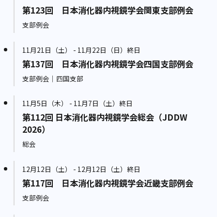
第123回 日本消化器内視鏡学会関東支部例会
支部例会
11月21日（土） - 11月22日（日）終日
第137回 日本消化器内視鏡学会四国支部例会
支部例会｜四国支部
11月5日（木） - 11月7日（土）終日
第112回 日本消化器内視鏡学会総会（JDDW
2026）
総会
12月12日（土） - 12月12日（土）終日
第117回 日本消化器内視鏡学会近畿支部例会
支部例会