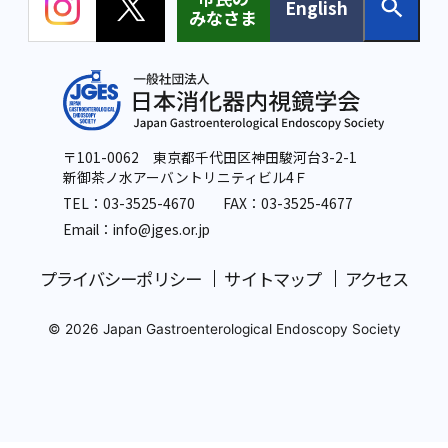
English
みなさま
〒101-0062 東京都千代田区神田駿河台3-2-1
新御茶ノ水アーバントリニティビル4Ｆ
TEL：
03-3525-4670
FAX：03-3525-4677
Email：info
@jges.or.jp
プライバシーポリシー
サイトマップ
アクセス
© 2026 Japan Gastroenterological Endoscopy Society