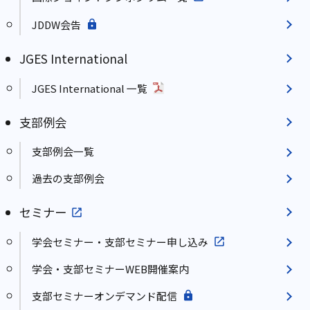
JDDW会告
JGES International
JGES International 一覧
支部例会
支部例会一覧
過去の支部例会
セミナー
学会セミナー・支部セミナー申し込み
学会・支部セミナーWEB開催案内
支部セミナーオンデマンド配信