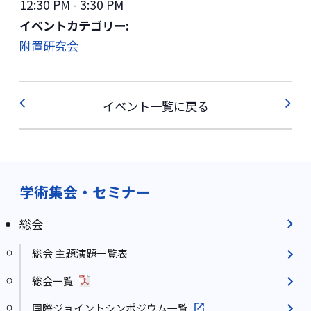
12:30 PM - 3:30 PM
イベントカテゴリー:
附置研究会
イベント一覧に戻る
学術集会・セミナー
総会
総会 主題演題一覧表
総会一覧
国際ジョイントシンポジウム一覧