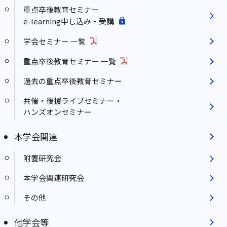
重点卒後教育セミナー
e-learning申し込み・受講
学会セミナー 一覧
重点卒後教育セミナー 一覧
過去の重点卒後教育セミナー
共催・後援ライブセミナー・
ハンズオンセミナー
本学会関連
附置研究会
本学会関連研究会
その他
他学会等