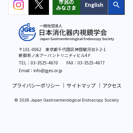
市民の
English
みなさま
〒101-0062 東京都千代田区神田駿河台3-2-1
新御茶ノ水アーバントリニティビル4Ｆ
TEL：
03-3525-4670
FAX：03-3525-4677
Email：info
@jges.or.jp
プライバシーポリシー
サイトマップ
アクセス
© 2026 Japan Gastroenterological Endoscopy Society