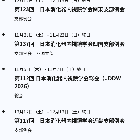
12月12日（土） - 12月13日（日）終日
第123回 日本消化器内視鏡学会関東支部例会
支部例会
11月21日（土） - 11月22日（日）終日
第137回 日本消化器内視鏡学会四国支部例会
支部例会｜四国支部
11月5日（木） - 11月7日（土）終日
第112回 日本消化器内視鏡学会総会（JDDW
2026）
総会
12月12日（土） - 12月12日（土）終日
第117回 日本消化器内視鏡学会近畿支部例会
支部例会