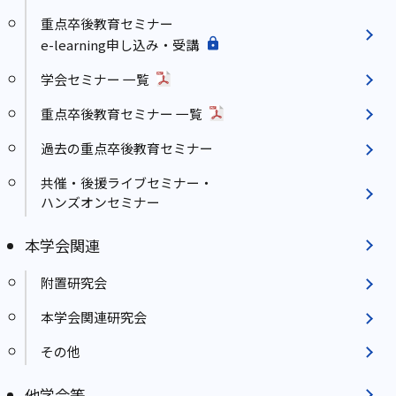
重点卒後教育セミナー
e-learning申し込み・受講
学会セミナー 一覧
重点卒後教育セミナー 一覧
過去の重点卒後教育セミナー
共催・後援ライブセミナー・
ハンズオンセミナー
本学会関連
附置研究会
本学会関連研究会
その他
他学会等