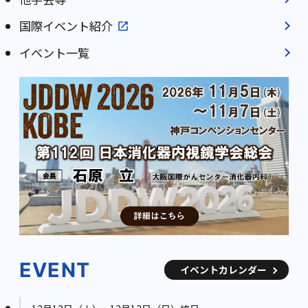
国際イベント紹介
イベント一覧
EVENT
イベントカレンダー