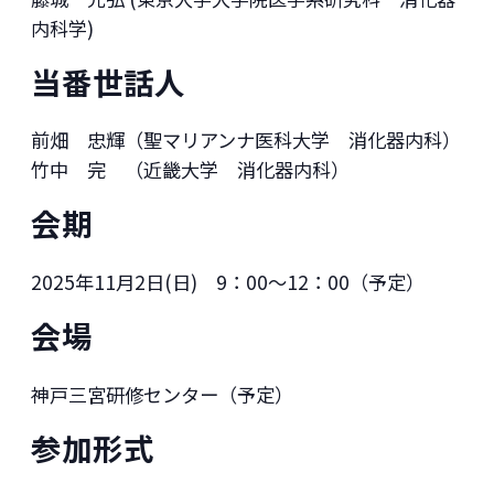
内科学)
当番世話人
前畑 忠輝（聖マリアンナ医科大学 消化器内科）
竹中 完 （近畿大学 消化器内科）
会期
2025年11月2日(日) 9：00～12：00（予定）
会場
神戸三宮研修センター（予定）
参加形式