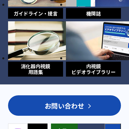
ガイドライン・提言
機関誌
消化器内視鏡
内視鏡
用語集
ビデオライブラリー
お問い合わせ