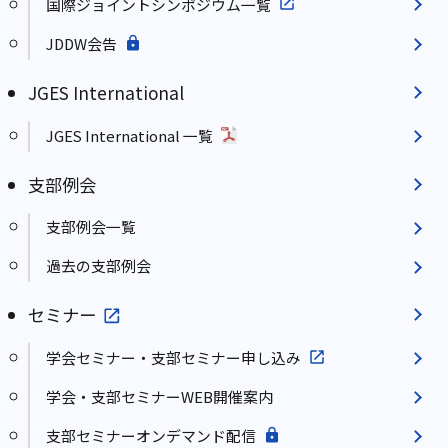
国際ジョイントシンポジウム一覧
JDDW会告
JGES International
JGES International 一覧
支部例会
支部例会一覧
過去の支部例会
セミナー
学会セミナー・支部セミナー申し込み
学会・支部セミナーWEB開催案内
支部セミナーオンデマンド配信