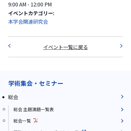
9:00 AM - 12:00 PM
イベントカテゴリー:
本学会関連研究会
イベント一覧に戻る
学術集会・セミナー
総会
総会 主題演題一覧表
総会一覧