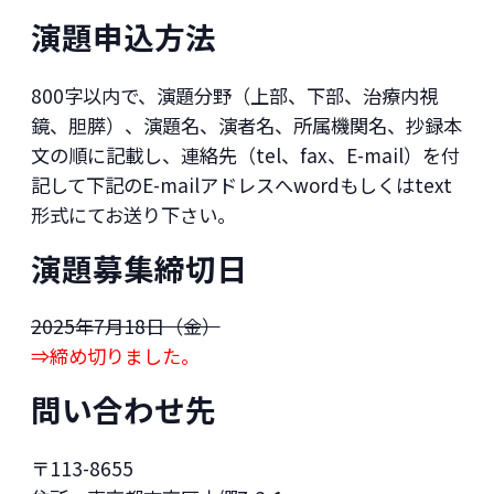
演題申込方法
800字以内で、演題分野（上部、下部、治療内視
鏡、胆膵）、演題名、演者名、所属機関名、抄録本
文の順に記載し、連絡先（tel、fax、E-mail）を付
記して下記のE-mailアドレスへwordもしくはtext
形式にてお送り下さい。
演題募集締切日
2025年7月18日（金）
⇒締め切りました。
問い合わせ先
〒113-8655