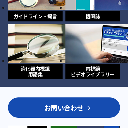
ガイドライン・提言
機関誌
消化器内視鏡
内視鏡
用語集
ビデオライブラリー
お問い合わせ