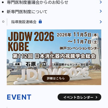
専門医制度審議会からのお知らせ
新専門医制度について
指導施設連絡会
EVENT
イベントカレンダー