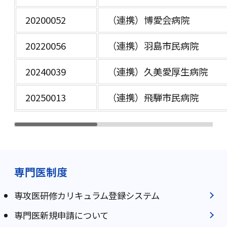
20200052
（連携）博愛会病院
20220056
（連携）羽島市民病院
20240039
（連携）久美愛厚生病院
20250013
（連携）飛騨市民病院
専門医制度
専攻医研修カリキュラム登録システム
専門医新規申請について