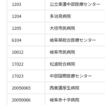
1203
公立東濃中部医療センター
1204
多治見病院
1205
大垣市民病院
6104
岐阜県総合医療センター
10012
岐阜市民病院
17022
松波総合病院
17023
中部国際医療センター
20050065
西美濃厚生病院
20050066
岐阜赤十字病院