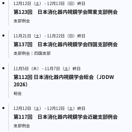
12月12日（土） - 12月13日（日）終日
第123回 日本消化器内視鏡学会関東支部例会
支部例会
11月21日（土） - 11月22日（日）終日
第137回 日本消化器内視鏡学会四国支部例会
支部例会｜四国支部
11月5日（木） - 11月7日（土）終日
第112回 日本消化器内視鏡学会総会（JDDW
2026）
総会
12月12日（土） - 12月12日（土）終日
第117回 日本消化器内視鏡学会近畿支部例会
支部例会