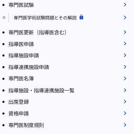
専門医試験
専門医学術試験問題とその解説
専門医更新（指導医含む）
指導医申請
指導施設申請
指導連携施設申請
専門医名簿
指導施設・指導連携施設一覧
出席登録
資格申請
専門医制度規則