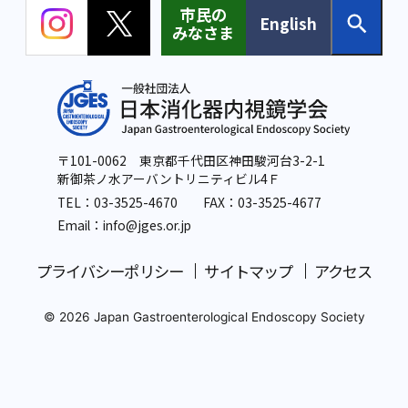
市民の
English
みなさま
〒101-0062 東京都千代田区神田駿河台3-2-1
新御茶ノ水アーバントリニティビル4Ｆ
TEL：
03-3525-4670
FAX：03-3525-4677
Email：info
@jges.or.jp
プライバシーポリシー
サイトマップ
アクセス
© 2026 Japan Gastroenterological Endoscopy Society