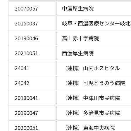
20070057
中濃厚生病院
20150037
岐阜・西濃医療センター岐北
20190046
高山赤十字病院
20210051
西濃厚生病院
24041
（連携）山内ホスピタル
24042
（連携）可児とうのう病院
20180041
（連携）中津川市民病院
20190047
（連携）多治見市民病院
20200051
（連携）東海中央病院