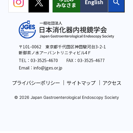
English
みなさま
〒101-0062 東京都千代田区神田駿河台3-2-1
新御茶ノ水アーバントリニティビル4Ｆ
TEL：
03-3525-4670
FAX：03-3525-4677
Email：info
@jges.or.jp
プライバシーポリシー
サイトマップ
アクセス
© 2026 Japan Gastroenterological Endoscopy Society