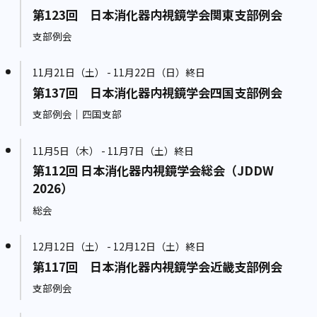
第123回 日本消化器内視鏡学会関東支部例会
支部例会
11月21日（土） - 11月22日（日）終日
第137回 日本消化器内視鏡学会四国支部例会
支部例会｜四国支部
11月5日（木） - 11月7日（土）終日
第112回 日本消化器内視鏡学会総会（JDDW
2026）
総会
12月12日（土） - 12月12日（土）終日
第117回 日本消化器内視鏡学会近畿支部例会
支部例会