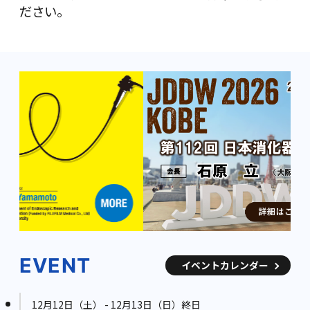
ださい。
EVENT
イベントカレンダー
12月12日（土） - 12月13日（日）終日