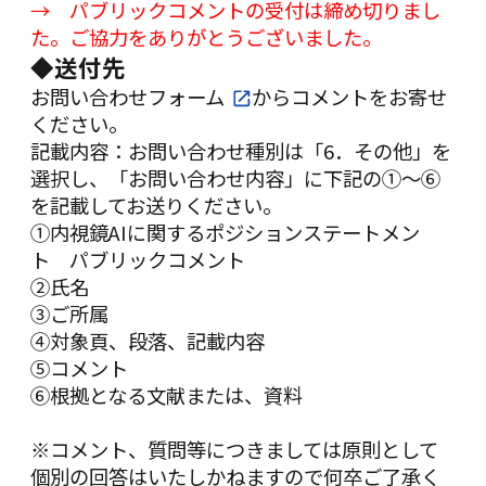
→ パブリックコメントの受付は締め切りまし
た。ご協力をありがとうございました。
◆送付先
お問い合わせフォーム
からコメントをお寄せ
ください。
記載内容：お問い合わせ種別は「6．その他」を
選択し、「お問い合わせ内容」に下記の①～⑥
を記載してお送りください。
①内視鏡AIに関するポジションステートメン
ト パブリックコメント
②氏名
③ご所属
④対象頁、段落、記載内容
⑤コメント
⑥根拠となる文献または、資料
※コメント、質問等につきましては原則として
個別の回答はいたしかねますので何卒ご了承く