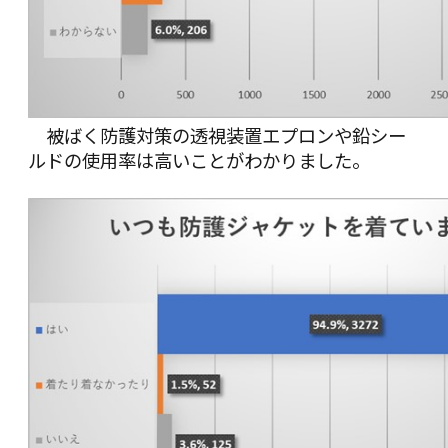
被ばく防護対策の透視装置エプロンや鉛シー
ルドの使用率は高いことがわかりました。