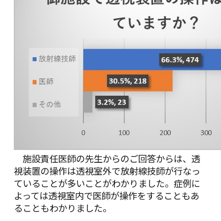
施設責任医師の先生からのご回答からは、透
視装置の操作は透視室外で放射線技師が行なっ
ていることが多いことがわかりました。症例に
よっては透視室内で医師が操作をすることもあ
ることもわかりました。