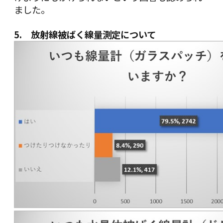
ました。
5. 放射線被ばく線量測定について