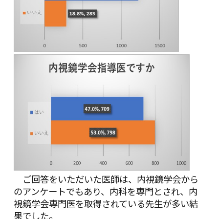
ご回答をいただいた医師は、内視鏡学会から
のアンケートでもあり、内科を専門とされ、内
視鏡学会専門医を取得されている先生が多い結
果でした。