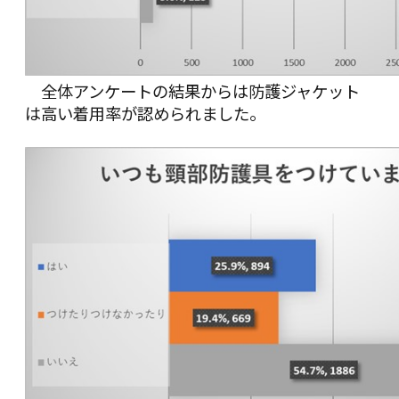
全体アンケートの結果からは防護ジャケット
は高い着用率が認められました。