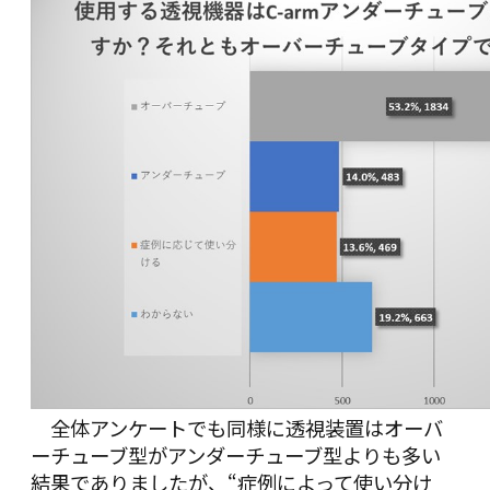
全体アンケートでも同様に透視装置はオーバ
ーチューブ型がアンダーチューブ型よりも多い
結果でありましたが、“症例によって使い分け