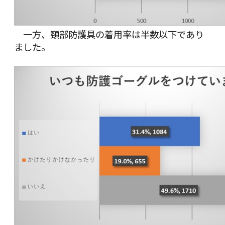
一方、頸部防護具の着用率は半数以下であり
ました。