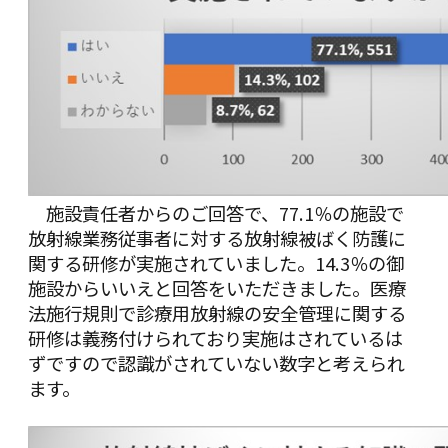
施設責任者からのご回答で、77.1％の施設で
放射線業務従事者に対する放射線被ばく防護に
関する研修が実施されていました。14.3％の御
施設からいいえと回答をいただきました。医療
法施行規則で診療用放射線の安全管理に関する
研修は義務付けられており実施はされているは
ずですので認識がされていない数字と考えられ
ます。