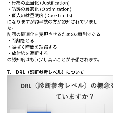
・行為の正当化 (Justification)
・防護の最適化 (Optimization)
・個人の線量限度 (Dose Limits)
になりますが約半数の方が認知されていまし
た。
防護の最適化を実現させるための3原則である
・距離をとる
・被ばく時間を短縮する
・放射線を遮断する
の認知度はもう少し高いことが予想されます。
7. DRL（診断参考レベル）について