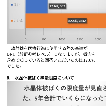
放射線を医療行為に使用する際の基準が
DRL（診断参考レベル）になりますが、概念を
含めて知っていると回答いただいたのは17.6%
でした。
8. 水晶体被ばく線量限度について