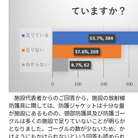
施設代表者からのご回答から、施設の放射線
防護具に関しては、防護ジャケットは十分な量
が施設にあるものの、頸部防護具及び防護ゴー
グルは多くの施設で足りていないことが明らか
となりました。ゴーグルの数が少ないため、か
けようにもかけられないという回答も認められ