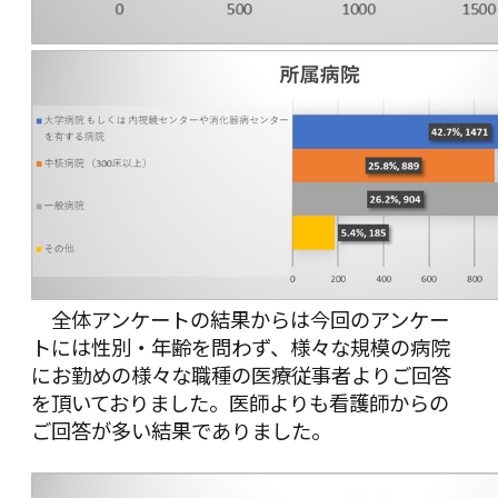
全体アンケートの結果からは今回のアンケー
トには性別・年齢を問わず、様々な規模の病院
にお勤めの様々な職種の医療従事者よりご回答
を頂いておりました。医師よりも看護師からの
ご回答が多い結果でありました。