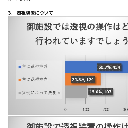
3. 透視装置について