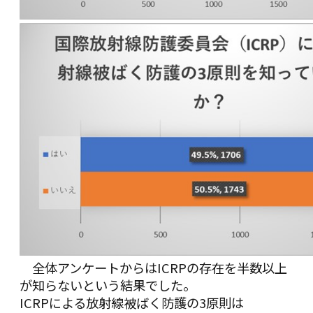
全体アンケートからはICRPの存在を半数以上
が知らないという結果でした。
ICRPによる放射線被ばく防護の3原則は