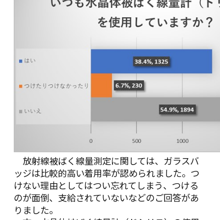
放射線被ばく線量測定に関しては、ガラスバ
ッジは比較的高い着用率が認められました。つ
けない理由としてはつい忘れてしまう、つける
のが面倒、支給されていないなどのご回答があ
りました。