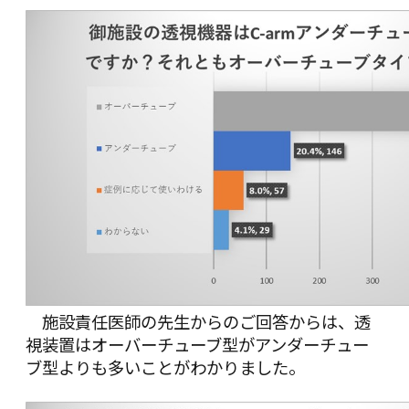
施設責任医師の先生からのご回答からは、透
視装置はオーバーチューブ型がアンダーチュー
ブ型よりも多いことがわかりました。