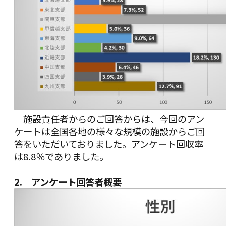
施設責任者からのご回答からは、今回のアン
ケートは全国各地の様々な規模の施設からご回
答をいただいておりました。アンケート回収率
は8.8％でありました。
2. アンケート回答者概要