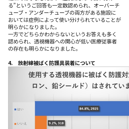
る”というご回答も一定数認められ、オーバーチ
ューブ・アンダーチューブの両方がある施設に
おいては症例によって使い分けられていることが
明らかになりました。
一方でどちらかわからないというお答えも多く
認められ、透視機器への関心が低い医療従事者
の存在も明らかになりました。
4. 放射線被ばく防護具装着について