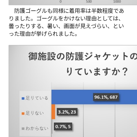
防護ゴーグルも同様に着用率は半数程度であ
りました。ゴーグルをかけない理由としては、
曇ったりする、暑い、画面が見えづらい、とい
った理由が挙げられました。