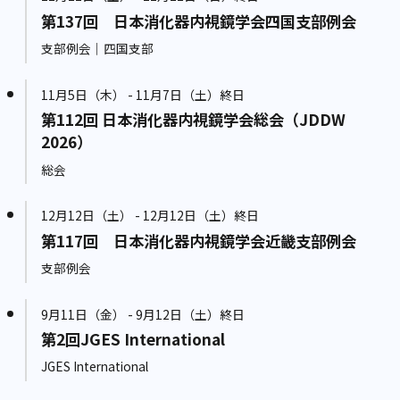
第137回 日本消化器内視鏡学会四国支部例会
支部例会｜四国支部
11月5日（木） - 11月7日（土）終日
第112回 日本消化器内視鏡学会総会（JDDW
2026）
総会
12月12日（土） - 12月12日（土）終日
第117回 日本消化器内視鏡学会近畿支部例会
支部例会
9月11日（金） - 9月12日（土）終日
第2回JGES International
JGES International