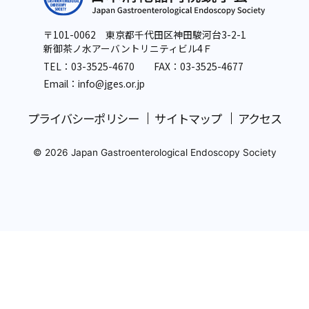
〒101-0062 東京都千代田区神田駿河台3-2-1
新御茶ノ水アーバントリニティビル4Ｆ
TEL：
03-3525-4670
FAX：03-3525-4677
Email：info
@jges.or.jp
プライバシーポリシー
サイトマップ
アクセス
© 2026 Japan Gastroenterological Endoscopy Society