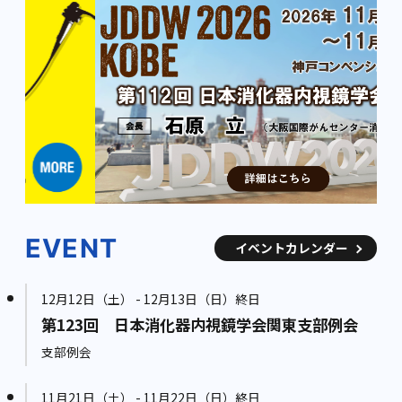
EVENT
イベントカレンダー
12月12日（土） - 12月13日（日）終日
第123回 日本消化器内視鏡学会関東支部例会
支部例会
11月21日（土） - 11月22日（日）終日