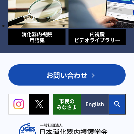
消化器内視鏡
内視鏡
用語集
ビデオライブラリー
お問い合わせ
市民の
English
みなさま