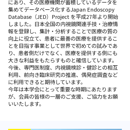
にあり、その医療機関が蓄積しているデータを
集めてデータベース化するJapan Endoscopy
Database（JED）Project を平成27年より開始
しました。日本全国の内視鏡関連手技・治療情
報を登録し、集計・分析することで医療の質の
向上に役立て、患者に最善の医療を提供するこ
とを目指す事業として世界で初めての試みであ
り、患者側だけでなく、医療を提供する側にも
大きな利益をもたらすものと確信しています。
今後、専門医制度、内視鏡検診・健診との相互
利用、前向き臨床研究の推進、偶発症調査など
に利用できると期待しています。
今年は本学会にとって重要な時期にあたります
が、会員の皆様の一層のご支援、ご協力をお願
いいたします。