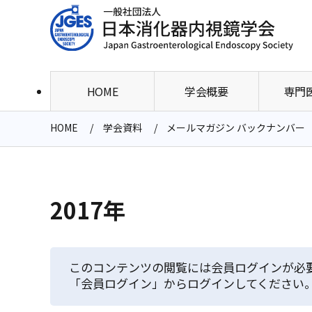
HOME
学会概要
専門
HOME
学会資料
メールマガジン バックナンバー
2017年
このコンテンツの閲覧には会員ログインが必
「会員ログイン」からログインしてください