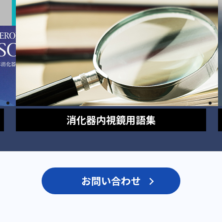
消化器内視鏡
用語集
お問い合わせ