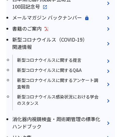
100回記念号
メールマガジン バックナンバー
書籍のご案内
新型コロナウイルス（COVID-19）
関連情報
新型コロナウイルスに関する提言
新型コロナウイルスに関するQ&A
新型コロナウイルスに関するアンケート調
査報告
新型コロナウイルス感染状況における学会
のスタンス
消化器内視鏡検査・周術期管理の標準化
ハンドブック