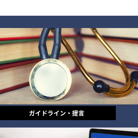
ガイドライン・提言