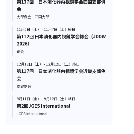
第137回 日本消化器内視鏡学会四国支部例
会
支部例会｜四国支部
11月5日（木） - 11月7日（土）終日
第112回 日本消化器内視鏡学会総会（JDDW
2026）
総会
12月12日（土） - 12月12日（土）終日
第117回 日本消化器内視鏡学会近畿支部例
会
支部例会
9月11日（金） - 9月12日（土）終日
第2回JGES International
JGES International