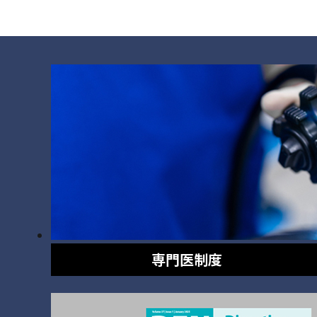
専門医制度