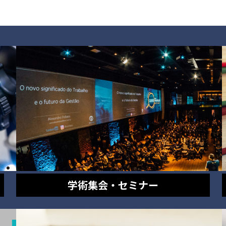
学術集会・セミナー