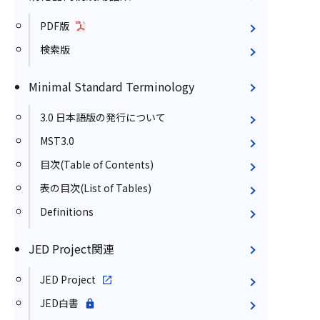
PDF版
検索版
Minimal Standard Terminology
3.0 日本語版の発行について
MST3.0
目次(Table of Contents)
表の目次(List of Tables)
Definitions
JED Project関連
JED Project
JED白書