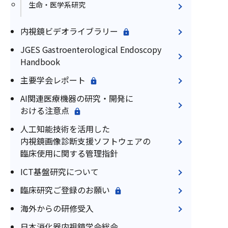
生命・医学系研究
内視鏡ビデオライブラリー
JGES Gastroenterological Endoscopy
Handbook
主要学会レポート
AI関連医療機器の研究・開発に
おける注意点
人工知能技術を活用した
内視鏡画像診断支援ソフトウェアの
臨床使用に関する管理指針
ICT基盤研究について
臨床研究ご登録のお願い
海外からの研修受入
日本消化器内視鏡学会総会