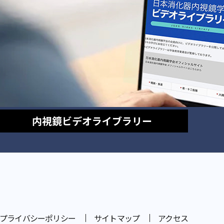
内視鏡
ビデオライブラリー
プライバシーポリシー
サイトマップ
アクセス