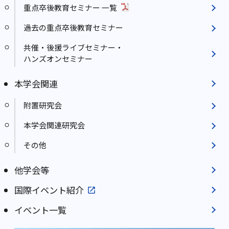
重点卒後教育セミナー 一覧
過去の重点卒後教育セミナー
共催・後援ライブセミナー・
ハンズオンセミナー
本学会関連
附置研究会
本学会関連研究会
その他
他学会等
国際イベント紹介
イベント一覧