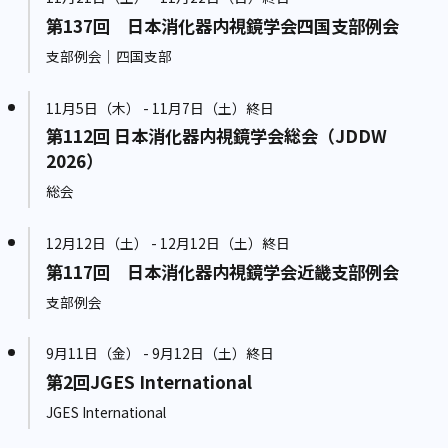
第137回 日本消化器内視鏡学会四国支部例会
支部例会｜四国支部
11月5日（木） - 11月7日（土）終日
第112回 日本消化器内視鏡学会総会（JDDW
2026）
総会
12月12日（土） - 12月12日（土）終日
第117回 日本消化器内視鏡学会近畿支部例会
支部例会
9月11日（金） - 9月12日（土）終日
第2回JGES International
JGES International