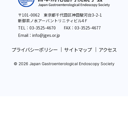
〒101-0062 東京都千代田区神田駿河台3-2-1
新御茶ノ水アーバントリニティビル4Ｆ
TEL：
03-3525-4670
FAX：03-3525-4677
Email：info
@jges.or.jp
プライバシーポリシー
サイトマップ
アクセス
© 2026 Japan Gastroenterological Endoscopy Society