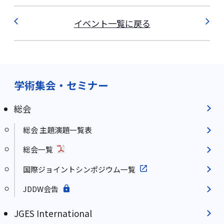
イベント一覧に戻る
学術集会・セミナー
総会
総会 主題演題一覧表
総会一覧
国際ジョイントシンポジウム一覧
JDDW会告
JGES International