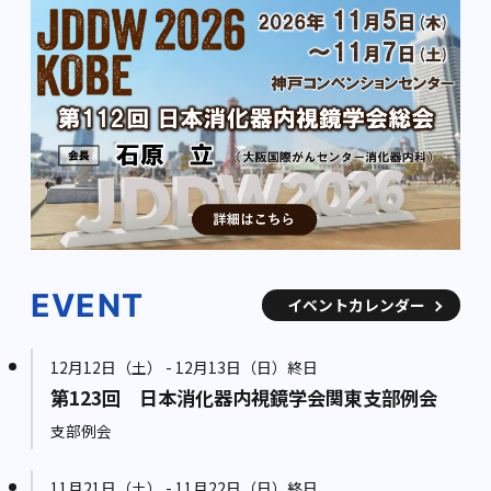
EVENT
イベントカレンダー
12月12日（土） - 12月13日（日）終日
第123回 日本消化器内視鏡学会関東支部例会
支部例会
11月21日（土） - 11月22日（日）終日