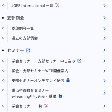
JGES International 一覧
支部例会
支部例会一覧
過去の支部例会
セミナー
学会セミナー・支部セミナー申し込み
学会・支部セミナーWEB開催案内
支部セミナーオンデマンド配信
重点卒後教育セミナー
e-learning申し込み・受講
学会セミナー 一覧