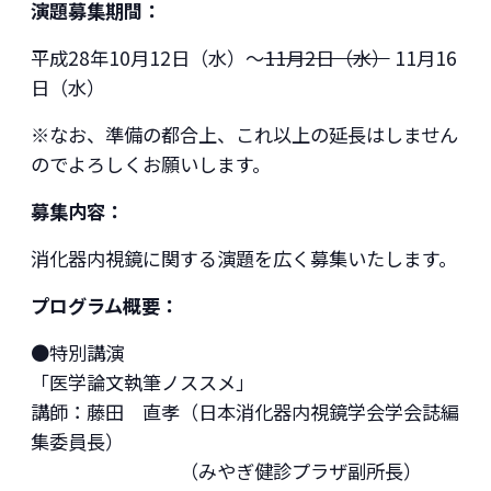
演題募集期間：
平成28年10月12日（水）～
11月2日（水）
11月16
日（水）
※なお、準備の都合上、これ以上の延長はしません
のでよろしくお願いします。
募集内容：
消化器内視鏡に関する演題を広く募集いたします。
プログラム概要：
●特別講演
「医学論文執筆ノススメ」
講師：藤田 直孝（日本消化器内視鏡学会学会誌編
集委員長）
（みやぎ健診プラザ副所長）