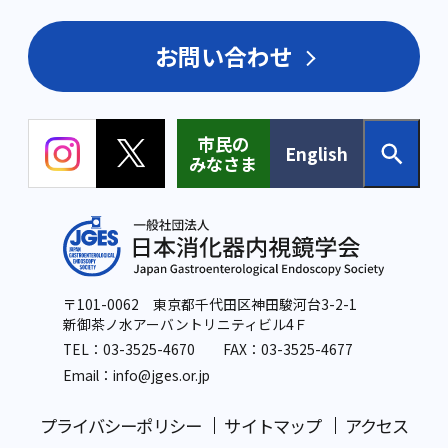
お問い合わせ
市民の
English
みなさま
〒101-0062 東京都千代田区神田駿河台3-2-1
新御茶ノ水アーバントリニティビル4Ｆ
TEL：
03-3525-4670
FAX：03-3525-4677
Email：info
@jges.or.jp
プライバシーポリシー
サイトマップ
アクセス