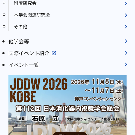
附置研究会
本学会関連研究会
その他
他学会等
国際イベント紹介
イベント一覧