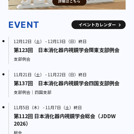
EVENT
イベントカレンダー
12月12日（土） - 12月13日（日）終日
第123回 日本消化器内視鏡学会関東支部例会
支部例会
11月21日（土） - 11月22日（日）終日
第137回 日本消化器内視鏡学会四国支部例会
支部例会｜四国支部
11月5日（木） - 11月7日（土）終日
第112回 日本消化器内視鏡学会総会（JDDW
2026）
総会