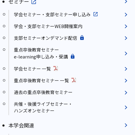
セミナー
学会セミナー・支部セミナー申し込み
学会・支部セミナーWEB開催案内
支部セミナーオンデマンド配信
重点卒後教育セミナー
e-learning申し込み・受講
学会セミナー 一覧
重点卒後教育セミナー 一覧
過去の重点卒後教育セミナー
共催・後援ライブセミナー・
ハンズオンセミナー
本学会関連