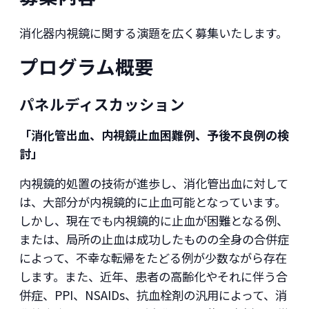
消化器内視鏡に関する演題を広く募集いたします。
プログラム概要
パネルディスカッション
「消化管出血、内視鏡止血困難例、予後不良例の検
討」
内視鏡的処置の技術が進歩し、消化管出血に対して
は、大部分が内視鏡的に止血可能となっています。
しかし、現在でも内視鏡的に止血が困難となる例、
または、局所の止血は成功したものの全身の合併症
によって、不幸な転帰をたどる例が少数ながら存在
します。また、近年、患者の高齢化やそれに伴う合
併症、PPI、NSAIDs、抗血栓剤の汎用によって、消