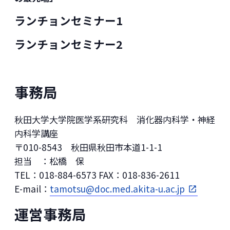
ランチョンセミナー1
ランチョンセミナー2
事務局
秋田大学大学院医学系研究科 消化器内科学・神経
内科学講座
〒010-8543 秋田県秋田市本道1-1-1
担当 ：松橋 保
TEL：018-884-6573 FAX：018-836-2611
E-mail：
tamotsu@doc.med.akita-u.ac.jp
運営事務局