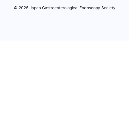
© 2026 Japan Gastroenterological Endoscopy Society