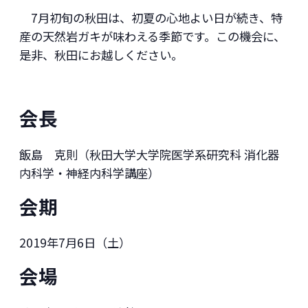
7月初旬の秋田は、初夏の心地よい日が続き、特
産の天然岩ガキが味わえる季節です。この機会に、
是非、秋田にお越しください。
会長
飯島 克則（秋田大学大学院医学系研究科 消化器
内科学・神経内科学講座）
会期
2019年7月6日（土）
会場