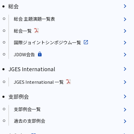
総会
総会 主題演題一覧表
総会一覧
国際ジョイントシンポジウム一覧
JDDW会告
JGES International
JGES International 一覧
支部例会
支部例会一覧
過去の支部例会