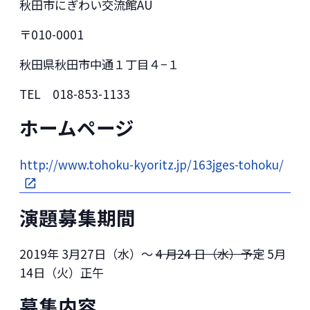
秋田市にぎわい交流館AU
〒010-0001
秋田県秋田市中通１丁目４−１
TEL 018-853-1133
ホームページ
http://www.tohoku-kyoritz.jp/163jges-tohoku/
演題募集期間
2019年 3月27日（水）～
4 月24 日（水）予定
5月
14日（火）正午
募集内容