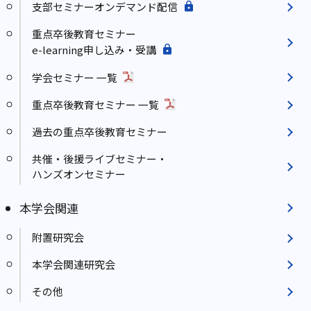
支部セミナーオンデマンド配信
重点卒後教育セミナー
e-learning申し込み・受講
学会セミナー 一覧
重点卒後教育セミナー 一覧
過去の重点卒後教育セミナー
共催・後援ライブセミナー・
ハンズオンセミナー
本学会関連
附置研究会
本学会関連研究会
その他