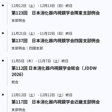
12月12日（土） - 12月13日（日）終日
第123回 日本消化器内視鏡学会関東支部例会
支部例会
11月21日（土） - 11月22日（日）終日
第137回 日本消化器内視鏡学会四国支部例会
支部例会｜四国支部
11月5日（木） - 11月7日（土）終日
第112回 日本消化器内視鏡学会総会（JDDW
2026）
総会
12月12日（土） - 12月12日（土）終日
第117回 日本消化器内視鏡学会近畿支部例会
支部例会