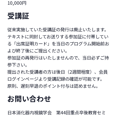
10,000円
受講証
従来実施していた受講証の発行は廃止いたします。
テキストに同封してお送りする参加証に付帯してい
る「出席証明カード」を当日のプログラム開始前お
よび終了後にご提出ください。
参加証の再発行はいたしませんので、当日必ずご持
参下さい。
提出された受講者の方は後日（2週間程度）、会員
ログインページより受講記録の確認が可能です。
原則、遅刻早退のポイント付与は認めません。
お問い合わせ
日本消化器内視鏡学会 第44回重点卒後教育セミ