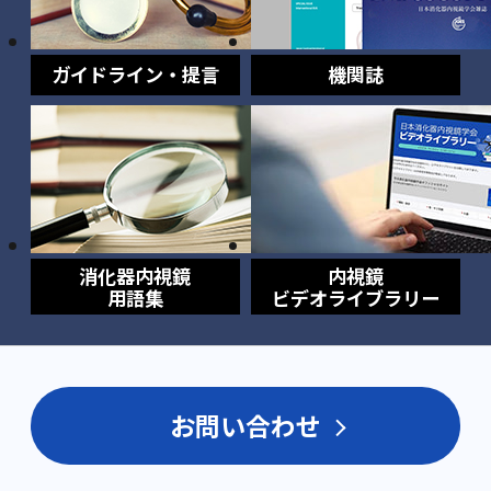
ガイドライン・提言
機関誌
消化器内視鏡
内視鏡
用語集
ビデオライブラリー
お問い合わせ