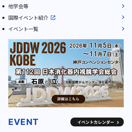
他学会等
国際イベント紹介
イベント一覧
EVENT
イベントカレンダー