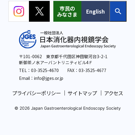
市民の
English
みなさま
〒101-0062 東京都千代田区神田駿河台3-2-1
新御茶ノ水アーバントリニティビル4Ｆ
TEL：
03-3525-4670
FAX：03-3525-4677
Email：info
@jges.or.jp
プライバシーポリシー
サイトマップ
アクセス
© 2026 Japan Gastroenterological Endoscopy Society