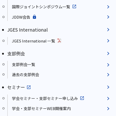
国際ジョイントシンポジウム一覧
JDDW会告
JGES International
JGES International 一覧
支部例会
支部例会一覧
過去の支部例会
セミナー
学会セミナー・支部セミナー申し込み
学会・支部セミナーWEB開催案内