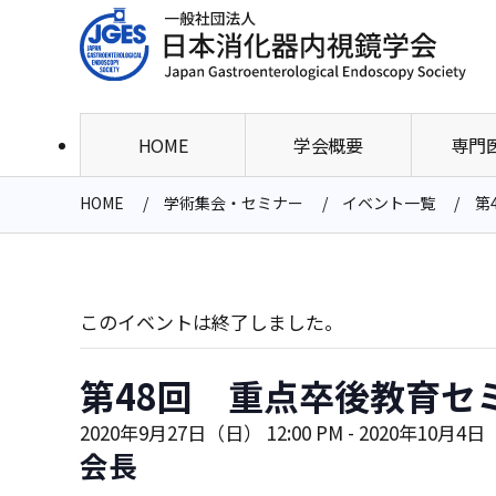
HOME
学会概要
専門
HOME
学術集会・セミナー
イベント一覧
第
このイベントは終了しました。
第48回 重点卒後教育セ
2020年9月27日（日） 12:00 PM
-
2020年10月4日（
会長