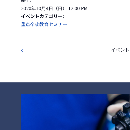
2020年10月4日（日） 12:00 PM
イベントカテゴリー:
重点卒後教育セミナー
イベント