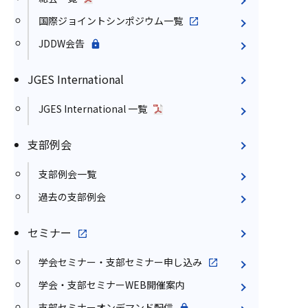
国際ジョイントシンポジウム一覧
JDDW会告
JGES International
JGES International 一覧
支部例会
支部例会一覧
過去の支部例会
セミナー
学会セミナー・支部セミナー申し込み
学会・支部セミナーWEB開催案内
支部セミナーオンデマンド配信