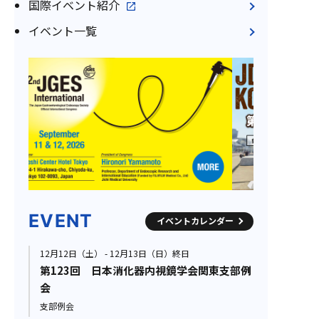
国際イベント紹介
イベント一覧
EVENT
イベントカレンダー
12月12日（土） - 12月13日（日）終日
第123回 日本消化器内視鏡学会関東支部例
会
支部例会