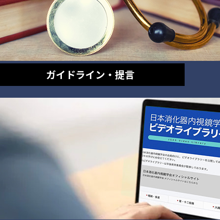
ガイドライン・提言