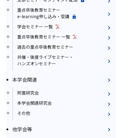
重点卒後教育セミナー
e-learning申し込み・受講
学会セミナー 一覧
重点卒後教育セミナー 一覧
過去の重点卒後教育セミナー
共催・後援ライブセミナー・
ハンズオンセミナー
本学会関連
附置研究会
本学会関連研究会
その他
他学会等