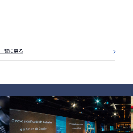
一覧に戻る