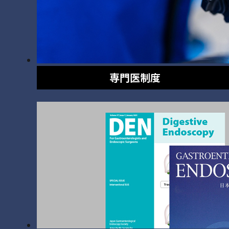
専門医制度