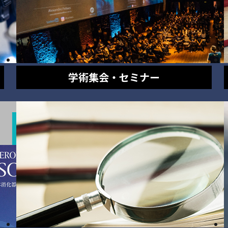
学術集会・セミナー