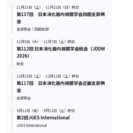
11月21日（土） - 11月22日（日）終日
第137回 日本消化器内視鏡学会四国支部例
会
支部例会｜四国支部
11月5日（木） - 11月7日（土）終日
第112回 日本消化器内視鏡学会総会（JDDW
2026）
総会
12月12日（土） - 12月12日（土）終日
第117回 日本消化器内視鏡学会近畿支部例
会
支部例会
9月11日（金） - 9月12日（土）終日
第2回JGES International
JGES International