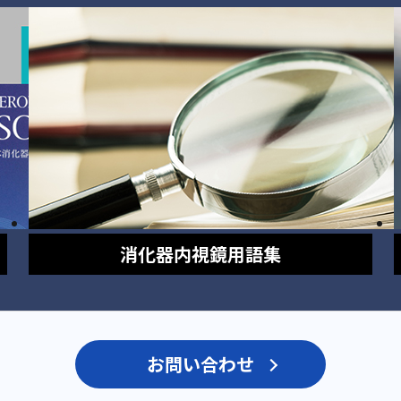
消化器内視鏡
用語集
お問い合わせ