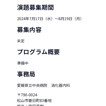
演題募集期間
2024年7月17日（水）～8月19日（月）
募集内容
未定
プログラム概要
準備中
事務局
愛媛県立中央病院 消化器内科
〒790-0024
松山市春日町83番地