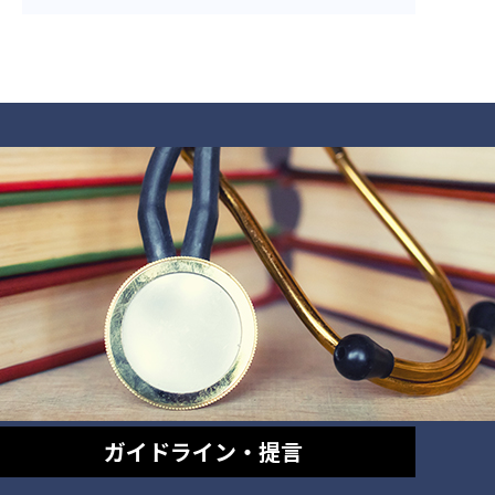
ガイドライン・提言