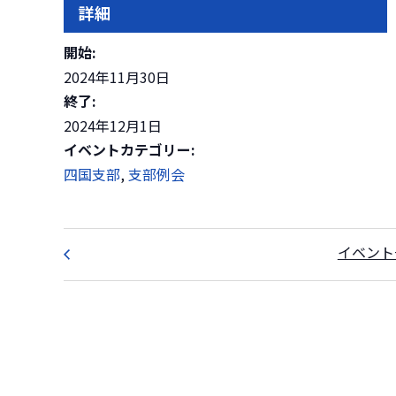
詳細
開始:
2024年11月30日
終了:
2024年12月1日
イベントカテゴリー:
四国支部
,
支部例会
イベント