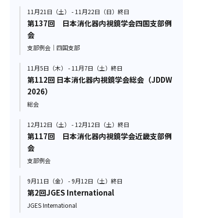
11月21日（土） - 11月22日（日）終日
第137回 日本消化器内視鏡学会四国支部例
会
支部例会｜四国支部
11月5日（木） - 11月7日（土）終日
第112回 日本消化器内視鏡学会総会（JDDW
2026）
総会
12月12日（土） - 12月12日（土）終日
第117回 日本消化器内視鏡学会近畿支部例
会
支部例会
9月11日（金） - 9月12日（土）終日
第2回JGES International
JGES International