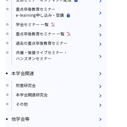
重点卒後教育セミナー
e-learning申し込み・受講
学会セミナー 一覧
重点卒後教育セミナー 一覧
過去の重点卒後教育セミナー
共催・後援ライブセミナー・
ハンズオンセミナー
本学会関連
附置研究会
本学会関連研究会
その他
他学会等