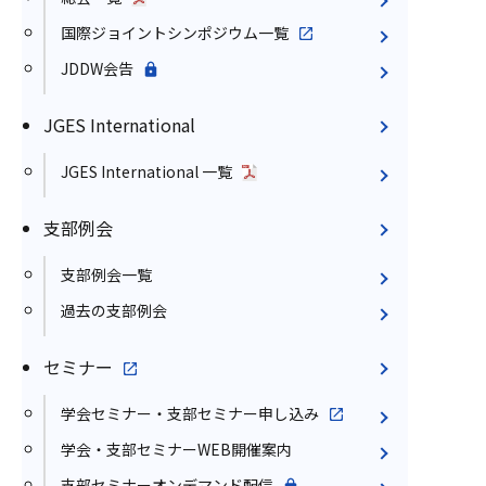
国際ジョイントシンポジウム一覧
JDDW会告
JGES International
JGES International 一覧
支部例会
支部例会一覧
過去の支部例会
セミナー
学会セミナー・支部セミナー申し込み
学会・支部セミナーWEB開催案内
支部セミナーオンデマンド配信