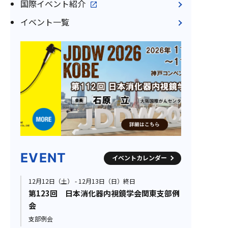
国際イベント紹介
イベント一覧
EVENT
イベントカレンダー
12月12日（土） - 12月13日（日）終日
第123回 日本消化器内視鏡学会関東支部例
会
支部例会