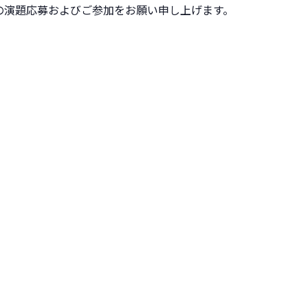
の演題応募およびご参加をお願い申し上げます。