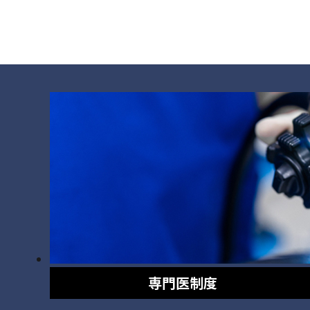
専門医制度