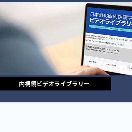
内視鏡
ビデオライブラリー