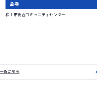
会場
松山市総合コミュニティセンター
一覧に戻る