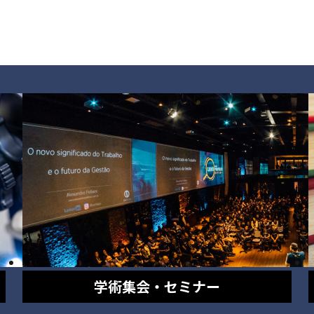
学術集会・セミナー