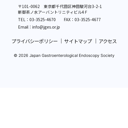
〒101-0062 東京都千代田区神田駿河台3-2-1
新御茶ノ水アーバントリニティビル4Ｆ
TEL：
03-3525-4670
FAX：03-3525-4677
Email：info
@jges.or.jp
プライバシーポリシー
サイトマップ
アクセス
© 2026 Japan Gastroenterological Endoscopy Society