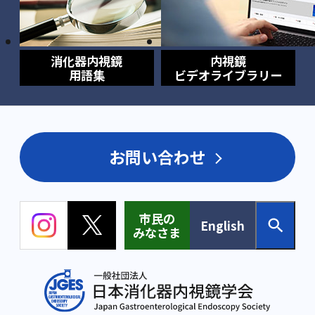
消化器内視鏡
内視鏡
用語集
ビデオライブラリー
お問い合わせ
市民の
English
みなさま