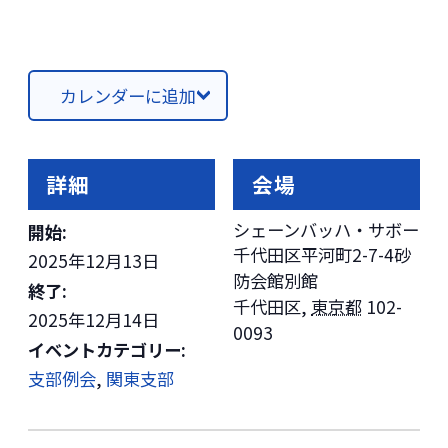
カレンダーに追加
詳細
会場
シェーンバッハ・サボー
開始:
千代田区平河町2-7-4砂
2025年12月13日
防会館別館
終了:
千代田区
,
東京都
102-
2025年12月14日
0093
イベントカテゴリー:
支部例会
,
関東支部