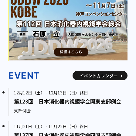
EVENT
イベントカレンダー
12月12日（土） - 12月13日（日）終日
第123回 日本消化器内視鏡学会関東支部例会
支部例会
11月21日（土） - 11月22日（日）終日
第137回 日本消化器内視鏡学会四国支部例会