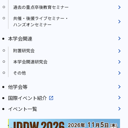
過去の重点卒後教育セミナー
共催・後援ライブセミナー・
ハンズオンセミナー
本学会関連
附置研究会
本学会関連研究会
その他
他学会等
国際イベント紹介
イベント一覧