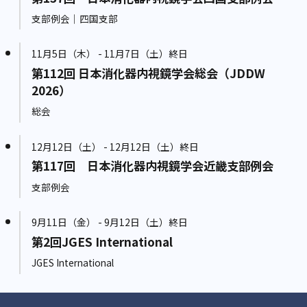
支部例会｜四国支部
11月5日（木） - 11月7日（土）終日
第112回 日本消化器内視鏡学会総会（JDDW
2026）
総会
12月12日（土） - 12月12日（土）終日
第117回 日本消化器内視鏡学会近畿支部例会
支部例会
9月11日（金） - 9月12日（土）終日
第2回JGES International
JGES International