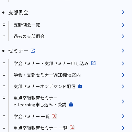
支部例会
支部例会一覧
過去の支部例会
セミナー
学会セミナー・支部セミナー申し込み
学会・支部セミナーWEB開催案内
支部セミナーオンデマンド配信
重点卒後教育セミナー
e-learning申し込み・受講
学会セミナー 一覧
重点卒後教育セミナー 一覧