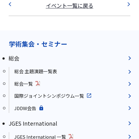
イベント一覧に戻る
学術集会・セミナー
総会
総会 主題演題一覧表
総会一覧
国際ジョイントシンポジウム一覧
JDDW会告
JGES International
JGES International 一覧