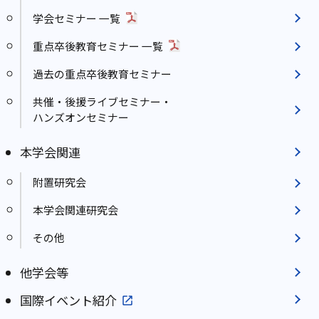
学会セミナー 一覧
重点卒後教育セミナー 一覧
過去の重点卒後教育セミナー
共催・後援ライブセミナー・
ハンズオンセミナー
本学会関連
附置研究会
本学会関連研究会
その他
他学会等
国際イベント紹介