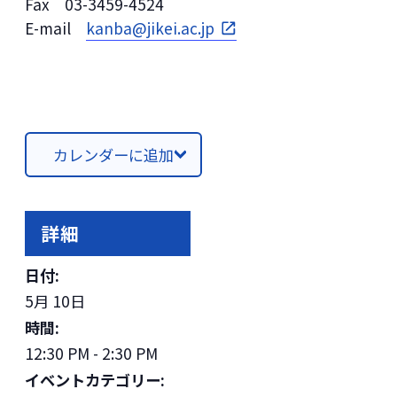
Fax 03-3459-4524
E-mail
kanba@jikei.ac.jp
カレンダーに追加
詳細
日付:
5月 10日
時間:
12:30 PM - 2:30 PM
イベントカテゴリー: