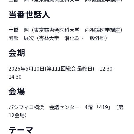
当番世話人
土橋 昭（東京慈恵会医科大学 内視鏡医学講座）
阿部 展次（杏林大学 消化器・一般外科）
会期
2026年5月10日(第111回総会 最終日) 12:30-
14:30
会場
パシフィコ横浜 会議センター 4階 「419」（第
12会場）
テーマ