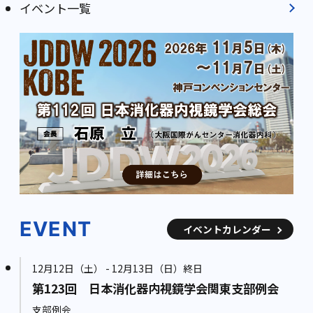
イベント一覧
EVENT
イベントカレンダー
12月12日（土） - 12月13日（日）終日
第123回 日本消化器内視鏡学会関東支部例会
支部例会