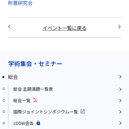
附置研究会
イベント一覧に戻る
学術集会・セミナー
総会
総会 主題演題一覧表
総会一覧
国際ジョイントシンポジウム一覧
JDDW会告