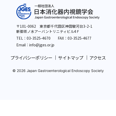
〒101-0062 東京都千代田区神田駿河台3-2-1
新御茶ノ水アーバントリニティビル4Ｆ
TEL：
03-3525-4670
FAX：03-3525-4677
Email：info
@jges.or.jp
プライバシーポリシー
サイトマップ
アクセス
© 2026 Japan Gastroenterological Endoscopy Society