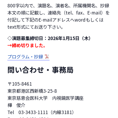
800字以内で、演題名、演者名、所属機関名、抄録
本文の順に記載し、連絡先（tel、fax、E-mail）を
付記して下記のE-mailアドレスへwordもしくは
text形式にてお送り下さい。
◇演題募集締切日：2026年1月15日（木）
→締め切りました。
プログラム・抄録
問い合わせ・事務局
〒105-8461
東京都港区西新橋3-25-8
東京慈恵会医科大学 内視鏡医学講座
樺 俊介
Tel 03-3433-1111（内線3181）