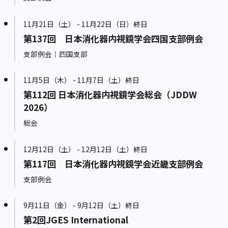
11月21日（土） - 11月22日（日）終日
第137回 日本消化器内視鏡学会四国支部例会
支部例会｜四国支部
11月5日（木） - 11月7日（土）終日
第112回 日本消化器内視鏡学会総会（JDDW
2026）
総会
12月12日（土） - 12月12日（土）終日
第117回 日本消化器内視鏡学会近畿支部例会
支部例会
9月11日（金） - 9月12日（土）終日
第2回JGES International