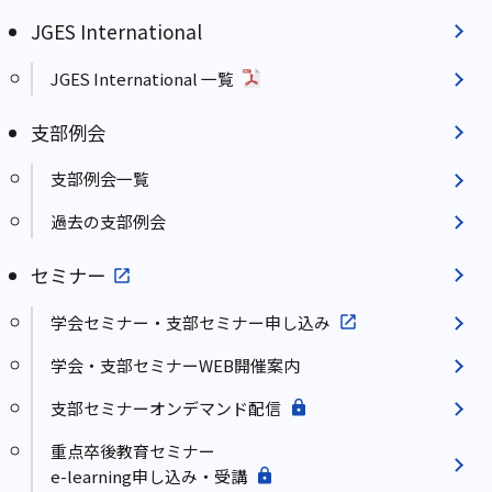
JGES International
JGES International 一覧
支部例会
支部例会一覧
過去の支部例会
セミナー
学会セミナー・支部セミナー申し込み
学会・支部セミナーWEB開催案内
支部セミナーオンデマンド配信
重点卒後教育セミナー
e-learning申し込み・受講