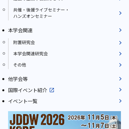
共催・後援ライブセミナー・
ハンズオンセミナー
本学会関連
附置研究会
本学会関連研究会
その他
他学会等
国際イベント紹介
イベント一覧