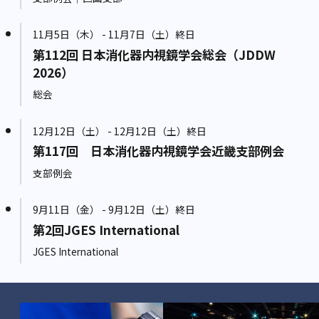
11月5日（木） - 11月7日（土）終日
第112回 日本消化器内視鏡学会総会（JDDW
2026）
総会
12月12日（土） - 12月12日（土）終日
第117回 日本消化器内視鏡学会近畿支部例会
支部例会
9月11日（金） - 9月12日（土）終日
第2回JGES International
JGES International