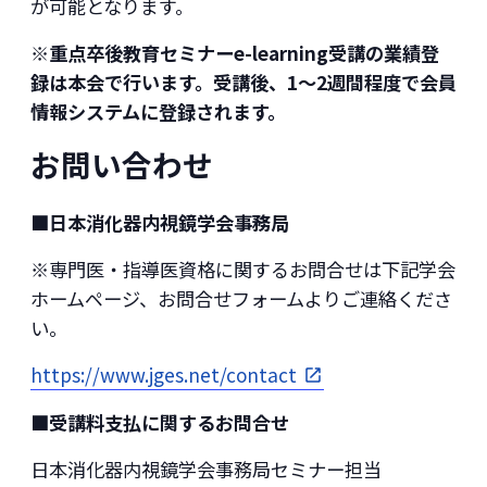
が可能となります。
※重点卒後教育セミナーe-learning受講の業績登
録は本会で行います。受講後、1～2週間程度で会員
情報システムに登録されます。
お問い合わせ
■日本消化器内視鏡学会事務局
※専門医・指導医資格に関するお問合せは下記学会
ホームページ、お問合せフォームよりご連絡くださ
い。
https://www.jges.net/contact
■受講料支払に関するお問合せ
日本消化器内視鏡学会事務局セミナー担当