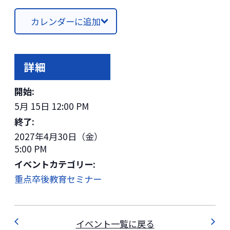
カレンダーに追加
詳細
開始:
5月 15日 12:00 PM
終了:
2027年4月30日（金）
5:00 PM
イベントカテゴリー:
重点卒後教育セミナー
イベント一覧に戻る