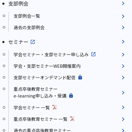
支部例会
支部例会一覧
過去の支部例会
セミナー
学会セミナー・支部セミナー申し込み
学会・支部セミナーWEB開催案内
支部セミナーオンデマンド配信
重点卒後教育セミナー
e-learning申し込み・受講
学会セミナー 一覧
重点卒後教育セミナー 一覧
過去の重点卒後教育セミナー