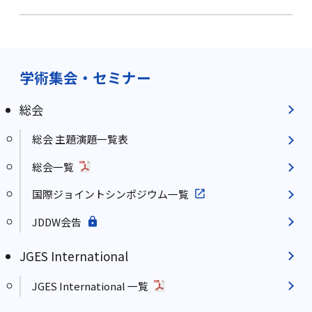
学術集会・セミナー
総会
総会 主題演題一覧表
総会一覧
国際ジョイントシンポジウム一覧
JDDW会告
JGES International
JGES International 一覧