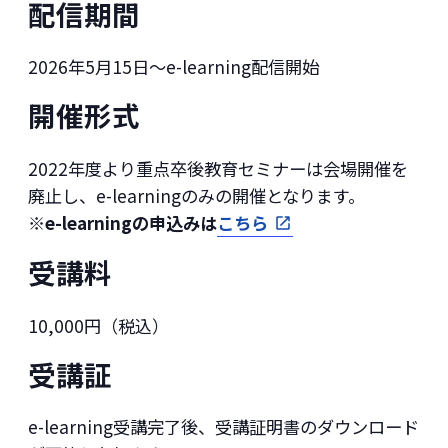
配信期間
2026年5月15日～e-learning配信開始
開催形式
2022年度より重点卒後教育セミナーは会場開催を
廃止し、e-learningのみの開催となります。
※e-learningの申込みは
こちら
受講料
10,000円（税込）
受講証
e-learning受講完了後、受講証明書のダウンロード