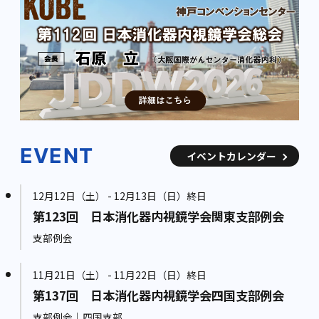
EVENT
イベントカレンダー
12月12日（土） - 12月13日（日）終日
第123回 日本消化器内視鏡学会関東支部例会
支部例会
11月21日（土） - 11月22日（日）終日
第137回 日本消化器内視鏡学会四国支部例会
支部例会｜四国支部