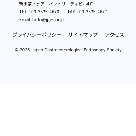
新御茶ノ水アーバントリニティビル4Ｆ
TEL：
03-3525-4670
FAX：03-3525-4677
Email：info
@jges.or.jp
プライバシーポリシー
サイトマップ
アクセス
© 2026 Japan Gastroenterological Endoscopy Society