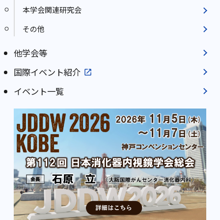
本学会関連研究会
その他
他学会等
国際イベント紹介
イベント一覧