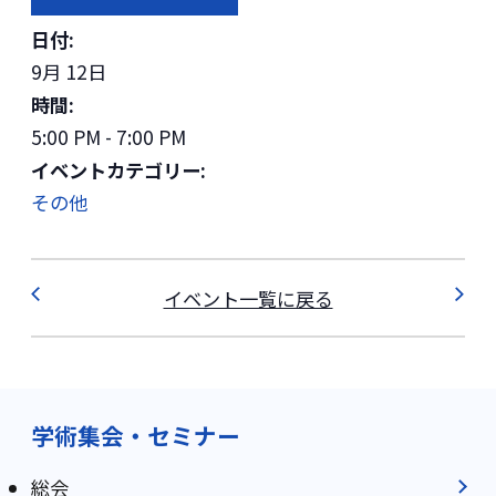
日付:
9月 12日
時間:
5:00 PM - 7:00 PM
イベントカテゴリー:
その他
イベント一覧に戻る
学術集会・セミナー
総会