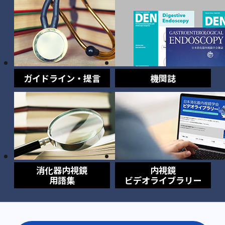
ガイドライン・提言
機関誌
消化器内視鏡
内視鏡
用語集
ビデオライブラリー