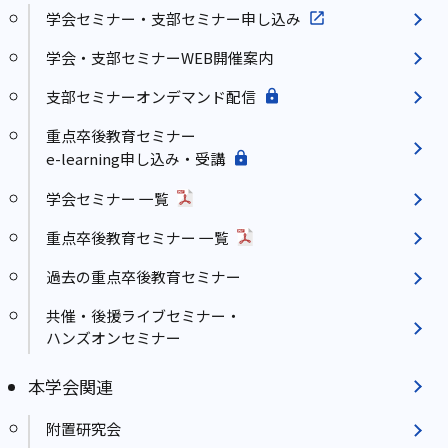
学会セミナー・支部セミナー申し込み
学会・支部セミナーWEB開催案内
支部セミナーオンデマンド配信
重点卒後教育セミナー
e-learning申し込み・受講
学会セミナー 一覧
重点卒後教育セミナー 一覧
過去の重点卒後教育セミナー
共催・後援ライブセミナー・
ハンズオンセミナー
本学会関連
附置研究会