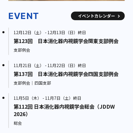
EVENT
イベントカレンダー
12月12日（土） - 12月13日（日）終日
第123回 日本消化器内視鏡学会関東支部例会
支部例会
11月21日（土） - 11月22日（日）終日
第137回 日本消化器内視鏡学会四国支部例会
支部例会｜四国支部
11月5日（木） - 11月7日（土）終日
第112回 日本消化器内視鏡学会総会（JDDW
2026）
総会