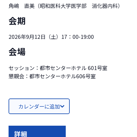
角嶋 直美（昭和医科大学医学部 消化器内科）
会期
2026年9月12日（土）17：00-19:00
会場
セッション：都市センターホテル 601号室
懇親会：都市センターホテル606号室
カレンダーに追加
詳細