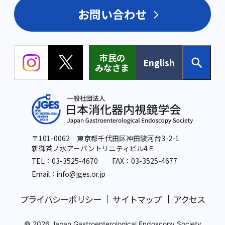
お問い合わせ
市民の
English
みなさま
〒101-0062 東京都千代田区神田駿河台3-2-1
新御茶ノ水アーバントリニティビル4Ｆ
TEL：
03-3525-4670
FAX：03-3525-4677
Email：info
@jges.or.jp
プライバシーポリシー
サイトマップ
アクセス
© 2026 Japan Gastroenterological Endoscopy Society