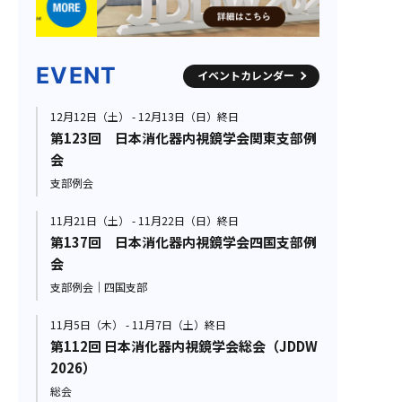
EVENT
イベントカレンダー
12月12日（土） - 12月13日（日）終日
第123回 日本消化器内視鏡学会関東支部例
会
支部例会
11月21日（土） - 11月22日（日）終日
第137回 日本消化器内視鏡学会四国支部例
会
支部例会｜四国支部
11月5日（木） - 11月7日（土）終日
第112回 日本消化器内視鏡学会総会（JDDW
2026）
総会