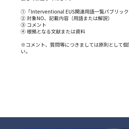
①「Interventional EUS関連用語一覧パブリ
② 対象NO、記載内容（用語または解説）
③ コメント
④ 根拠となる文献または資料
※コメント、質問等につきましては原則として個
い。