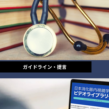
ガイドライン・提言