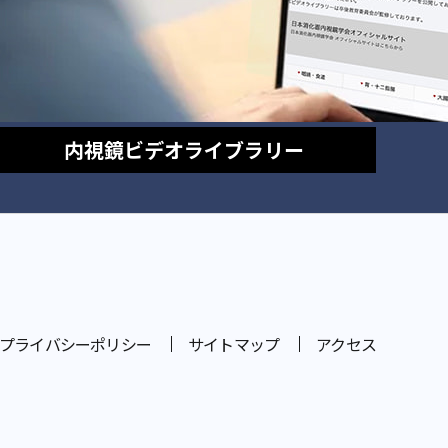
内視鏡
ビデオライブラリー
プライバシーポリシー
サイトマップ
アクセス