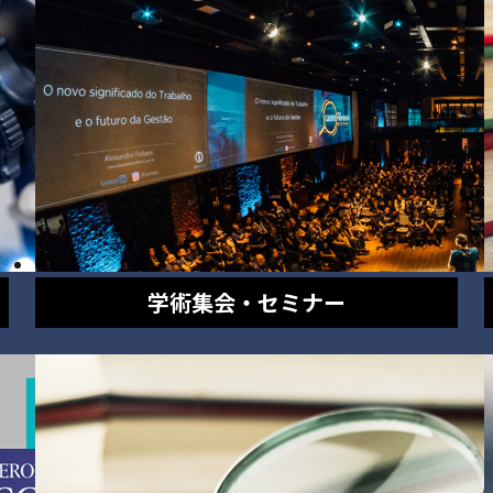
学術集会・セミナー