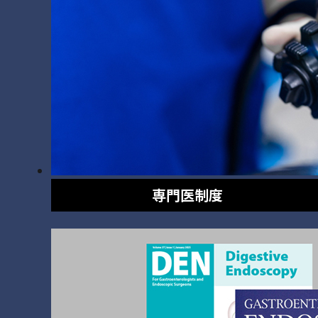
専門医制度