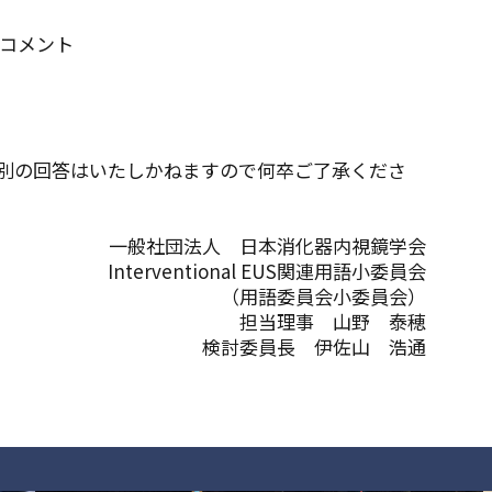
ックコメント
別の回答はいたしかねますので何卒ご了承くださ
一般社団法人 日本消化器内視鏡学会
Interventional EUS関連用語小委員会
（用語委員会小委員会）
担当理事 山野 泰穂
検討委員長 伊佐山 浩通