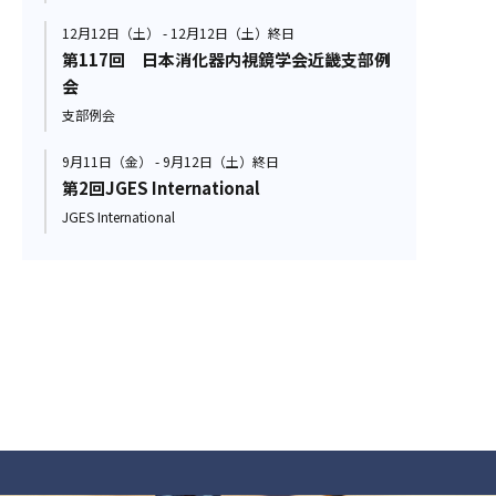
12月12日（土） - 12月12日（土）終日
第117回 日本消化器内視鏡学会近畿支部例
会
支部例会
9月11日（金） - 9月12日（土）終日
第2回JGES International
JGES International