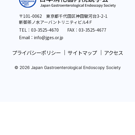
〒101-0062 東京都千代田区神田駿河台3-2-1
新御茶ノ水アーバントリニティビル4Ｆ
TEL：
03-3525-4670
FAX：03-3525-4677
Email：info
@jges.or.jp
プライバシーポリシー
サイトマップ
アクセス
© 2026 Japan Gastroenterological Endoscopy Society