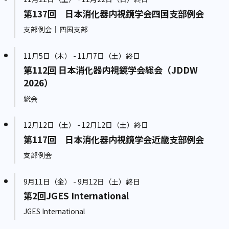
第137回 日本消化器内視鏡学会四国支部例会
支部例会｜四国支部
11月5日（木） - 11月7日（土）終日
第112回 日本消化器内視鏡学会総会（JDDW
2026）
総会
12月12日（土） - 12月12日（土）終日
第117回 日本消化器内視鏡学会近畿支部例会
支部例会
9月11日（金） - 9月12日（土）終日
第2回JGES International
JGES International