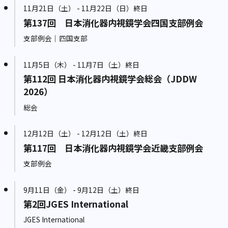
11月21日（土） - 11月22日（日）終日
第137回 日本消化器内視鏡学会四国支部例会
支部例会｜四国支部
11月5日（木） - 11月7日（土）終日
第112回 日本消化器内視鏡学会総会（JDDW
2026）
総会
12月12日（土） - 12月12日（土）終日
第117回 日本消化器内視鏡学会近畿支部例会
支部例会
9月11日（金） - 9月12日（土）終日
第2回JGES International
JGES International