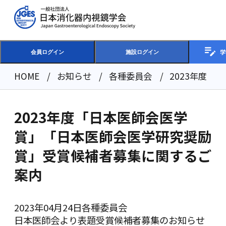
学
会員ログイン
施設ログイン
HOME
お知らせ
各種委員会
2023年度
2023年度「日本医師会医学
賞」「日本医師会医学研究奨励
賞」受賞候補者募集に関するご
案内
2023年04月24日
各種委員会
日本医師会より表題受賞候補者募集のお知らせ