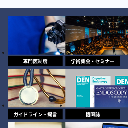
専門医制度
学術集会・セミナー
ガイドライン・提言
機関誌