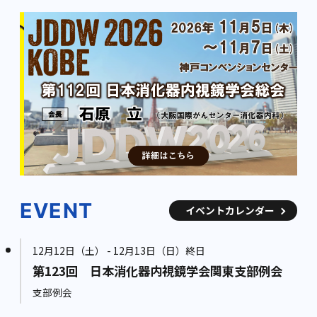
EVENT
イベントカレンダー
12月12日（土） - 12月13日（日）終日
第123回 日本消化器内視鏡学会関東支部例会
支部例会