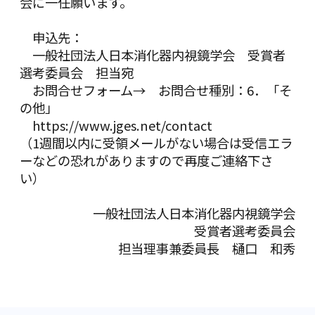
会に一任願います。
申込先：
一般社団法人日本消化器内視鏡学会 受賞者
選考委員会 担当宛
お問合せフォーム→ お問合せ種別：6．「そ
の他」
https://www.jges.net/contact
（1週間以内に受領メールがない場合は受信エラ
ーなどの恐れがありますので再度ご連絡下さ
い）
一般社団法人日本消化器内視鏡学会
受賞者選考委員会
担当理事兼委員長 樋口 和秀