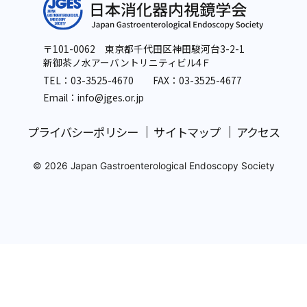
〒101-0062 東京都千代田区神田駿河台3-2-1
新御茶ノ水アーバントリニティビル4Ｆ
TEL：
03-3525-4670
FAX：03-3525-4677
Email：info
@jges.or.jp
プライバシーポリシー
サイトマップ
アクセス
© 2026 Japan Gastroenterological Endoscopy Society