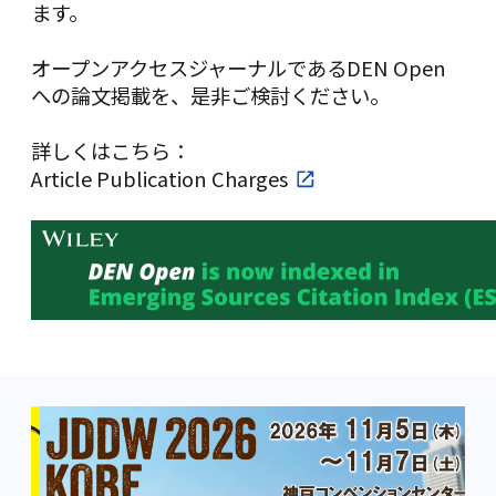
ます。
オープンアクセスジャーナルであるDEN Open
への論文掲載を、是非ご検討ください。
詳しくはこちら：
Article Publication Charges