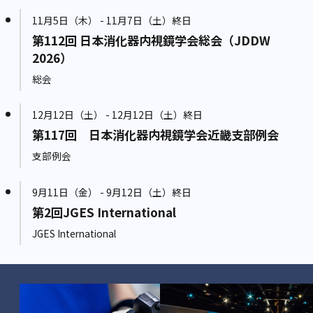
11月5日（木） - 11月7日（土）終日
第112回 日本消化器内視鏡学会総会（JDDW
2026）
総会
12月12日（土） - 12月12日（土）終日
第117回 日本消化器内視鏡学会近畿支部例会
支部例会
9月11日（金） - 9月12日（土）終日
第2回JGES International
JGES International