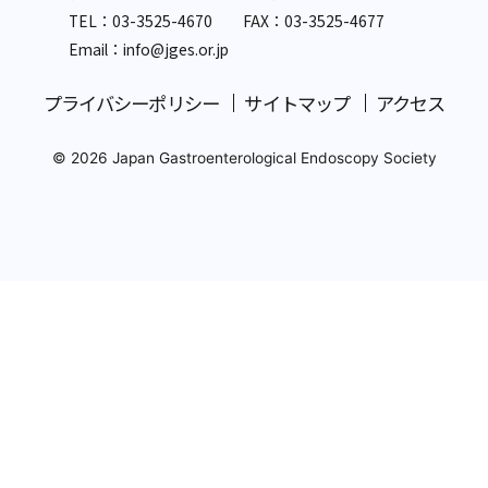
TEL：
03-3525-4670
FAX：03-3525-4677
Email：info
@jges.or.jp
プライバシーポリシー
サイトマップ
アクセス
© 2026 Japan Gastroenterological Endoscopy Society