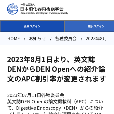
会員ログイン
施設ログイン
HOME
お知らせ
各種委員会
2023年8月
2023年8月1日より、英文誌
DENからDEN Openへの紹介論
文のAPC割引率が変更されます
2023年07月11日
各種委員会
英文誌DEN Openの論文掲載料（APC）につい
て、Digestive Endoscopy（DEN）からの紹介