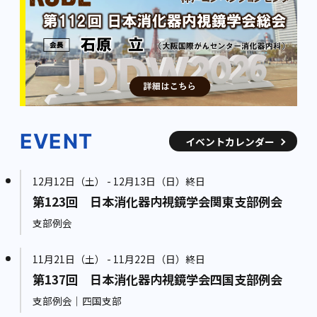
EVENT
イベントカレンダー
12月12日（土） - 12月13日（日）終日
第123回 日本消化器内視鏡学会関東支部例会
支部例会
11月21日（土） - 11月22日（日）終日
第137回 日本消化器内視鏡学会四国支部例会
支部例会｜四国支部