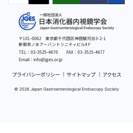
〒101-0062 東京都千代田区神田駿河台3-2-1
新御茶ノ水アーバントリニティビル4Ｆ
TEL：
03-3525-4670
FAX：03-3525-4677
Email：info
@jges.or.jp
プライバシーポリシー
サイトマップ
アクセス
© 2026 Japan Gastroenterological Endoscopy Society