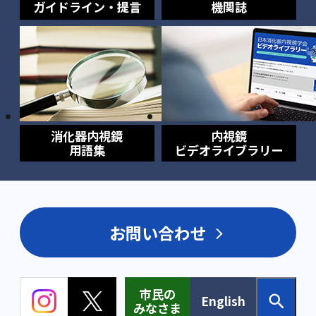
ガイドライン・提言
機関誌
消化器内視鏡
内視鏡
用語集
ビデオライブラリー
お問い合わせ
市民の
English
みなさま