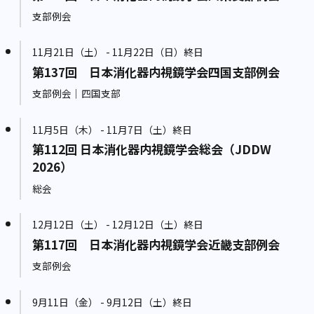
支部例会
11月21日（土） - 11月22日（日）終日
第137回 日本消化器内視鏡学会四国支部例会
支部例会｜四国支部
11月5日（木） - 11月7日（土）終日
第112回 日本消化器内視鏡学会総会（JDDW
2026）
総会
12月12日（土） - 12月12日（土）終日
第117回 日本消化器内視鏡学会近畿支部例会
支部例会
9月11日（金） - 9月12日（土）終日