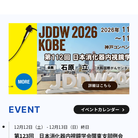
EVENT
イベントカレンダー
12月12日（土） - 12月13日（日）終日
第123回 日本消化器内視鏡学会関東支部例会