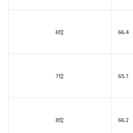
6位
66.4
7位
65.7
8位
66.2