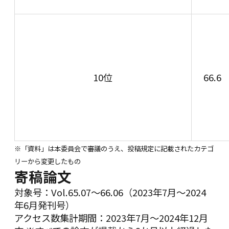
10位
66.6
※「資料」は本委員会で審議のうえ、投稿規定に記載されたカテゴ
リーから変更したもの
寄稿論文
対象号：Vol.65.07～66.06（2023年7月～2024
年6月発刊号）
アクセス数集計期間：2023年7月～2024年12月