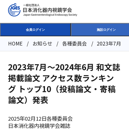
会員ログイン
施設ログイン
HOME
お知らせ
各種委員会
2023年7月
2023年7月～2024年6月 和文誌
掲載論文 アクセス数ランキン
グ トップ10（投稿論文・寄稿
論文）発表
2025年02月12日
各種委員会
日本消化器内視鏡学会雑誌