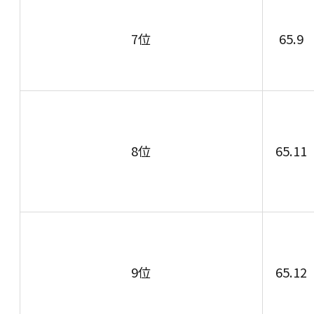
7位
65.9
8位
65.11
9位
65.12