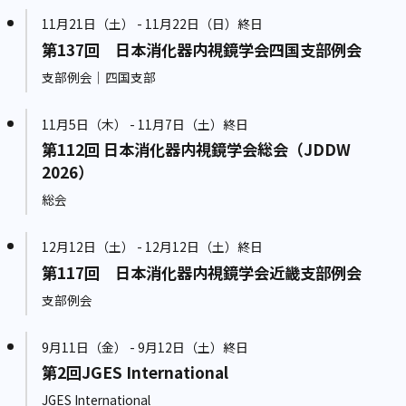
11月21日（土） - 11月22日（日）終日
第137回 日本消化器内視鏡学会四国支部例会
支部例会｜四国支部
11月5日（木） - 11月7日（土）終日
第112回 日本消化器内視鏡学会総会（JDDW
2026）
総会
12月12日（土） - 12月12日（土）終日
第117回 日本消化器内視鏡学会近畿支部例会
支部例会
9月11日（金） - 9月12日（土）終日
第2回JGES International
JGES International