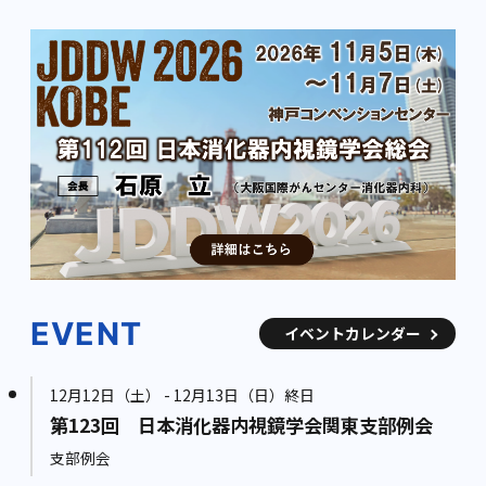
EVENT
イベントカレンダー
12月12日（土） - 12月13日（日）終日
第123回 日本消化器内視鏡学会関東支部例会
支部例会