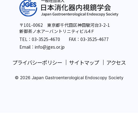
〒101-0062 東京都千代田区神田駿河台3-2-1
新御茶ノ水アーバントリニティビル4Ｆ
TEL：
03-3525-4670
FAX：03-3525-4677
Email：info
@jges.or.jp
プライバシーポリシー
サイトマップ
アクセス
© 2026 Japan Gastroenterological Endoscopy Society