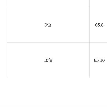
9位
65.8
10位
65.10