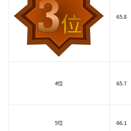
65.8
4位
65.7
5位
66.1