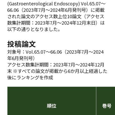
(Gastroenterological Endoscopy) Vol.65.07～
66.06（2023年7月～2024年6月発刊号）に掲載
された論文のアクセス数上位10論文（アクセス
数集計期間：2023年7月～2024年12月末日）は
以下の通りとなりました。
投稿論文
対象号：Vol.65.07～66.06（2023年7月～2024
年6月発刊号）
アクセス数集計期間：2023年7月～2024年12月
末 ※すべての論文が掲載から6か月以上経過した
後にランキングを作成
順位
巻号