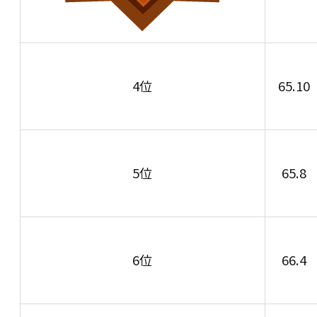
4位
65.10
5位
65.8
6位
66.4