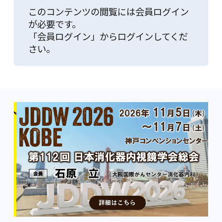
このコンテンツの閲覧には会員ログイン
が必要です。
「会員ログイン」からログインしてくだ
さい。