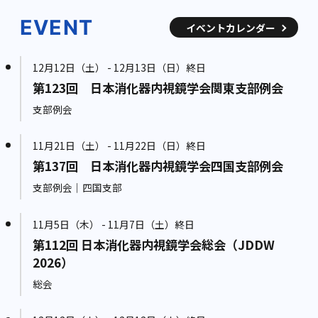
EVENT
イベントカレンダー
12月12日（土） - 12月13日（日）終日
第123回 日本消化器内視鏡学会関東支部例会
支部例会
11月21日（土） - 11月22日（日）終日
第137回 日本消化器内視鏡学会四国支部例会
支部例会｜四国支部
11月5日（木） - 11月7日（土）終日
第112回 日本消化器内視鏡学会総会（JDDW
2026）
総会