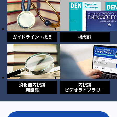
ガイドライン・提言
機関誌
消化器内視鏡
内視鏡
用語集
ビデオライブラリー