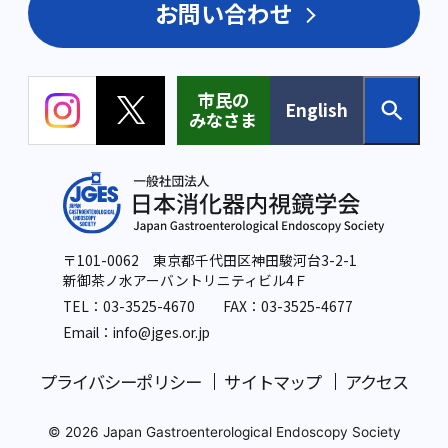
お問い合わせ
市民の
English
みなさま
〒101-0062 東京都千代田区神田駿河台3-2-1
新御茶ノ水アーバントリニティビル4Ｆ
TEL：
03-3525-4670
FAX：03-3525-4677
Email：info
@jges.or.jp
プライバシーポリシー
サイトマップ
アクセス
© 2026 Japan Gastroenterological Endoscopy Society