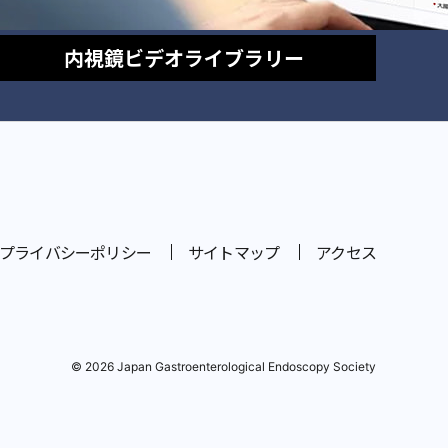
内視鏡
ビデオライブラリー
プライバシーポリシー
サイトマップ
アクセス
© 2026 Japan Gastroenterological Endoscopy Society