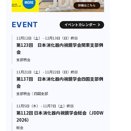
EVENT
イベントカレンダー
12月12日（土） - 12月13日（日）終日
第123回 日本消化器内視鏡学会関東支部例
会
支部例会
11月21日（土） - 11月22日（日）終日
第137回 日本消化器内視鏡学会四国支部例
会
支部例会｜四国支部
11月5日（木） - 11月7日（土）終日
第112回 日本消化器内視鏡学会総会（JDDW
2026）
総会