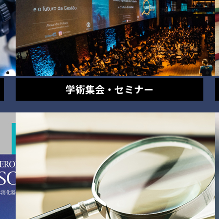
学術集会・セミナー