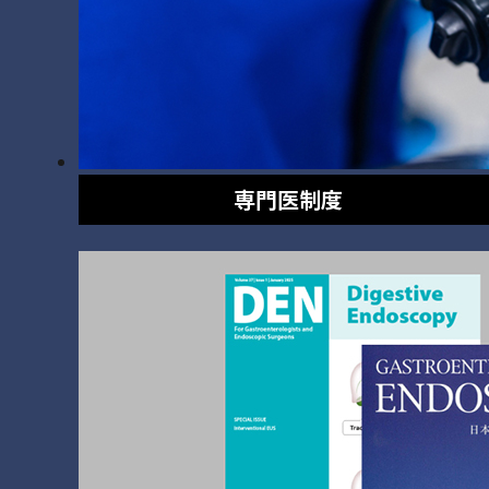
専門医制度