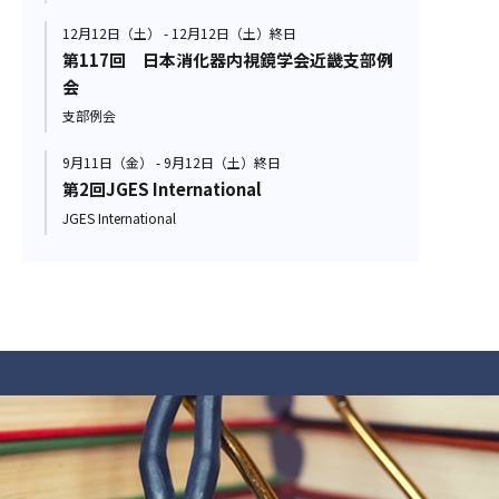
12月12日（土） - 12月12日（土）終日
第117回 日本消化器内視鏡学会近畿支部例
会
支部例会
9月11日（金） - 9月12日（土）終日
第2回JGES International
JGES International