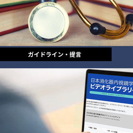
ガイドライン・提言