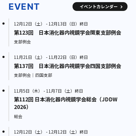
EVENT
イベントカレンダー
12月12日（土） - 12月13日（日）終日
第123回 日本消化器内視鏡学会関東支部例会
支部例会
11月21日（土） - 11月22日（日）終日
第137回 日本消化器内視鏡学会四国支部例会
支部例会｜四国支部
11月5日（木） - 11月7日（土）終日
第112回 日本消化器内視鏡学会総会（JDDW
2026）
総会
12月12日（土） - 12月12日（土）終日