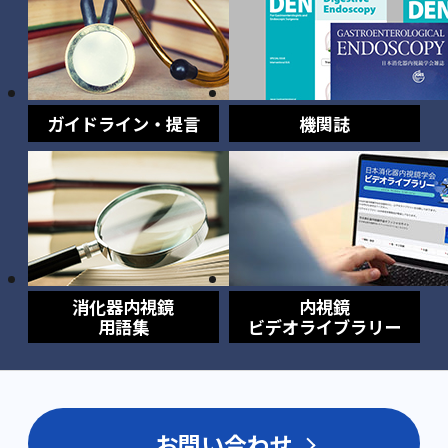
ガイドライン・提言
機関誌
消化器内視鏡
内視鏡
用語集
ビデオライブラリー
お問い合わせ