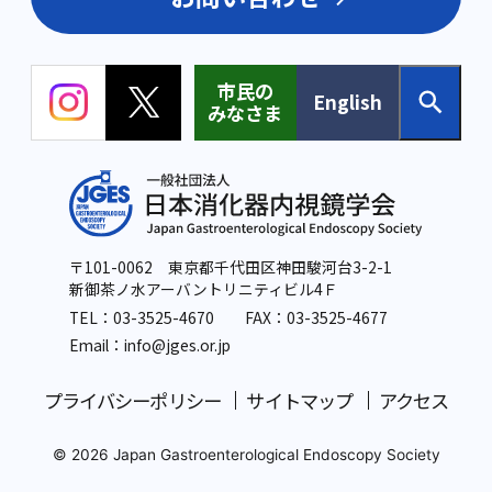
市民の
English
みなさま
〒101-0062 東京都千代田区神田駿河台3-2-1
新御茶ノ水アーバントリニティビル4Ｆ
TEL：
03-3525-4670
FAX：03-3525-4677
Email：info
@jges.or.jp
プライバシーポリシー
サイトマップ
アクセス
© 2026 Japan Gastroenterological Endoscopy Society