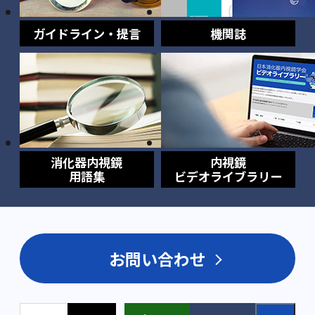
ガイドライン・提言
機関誌
消化器内視鏡
内視鏡
用語集
ビデオライブラリー
お問い合わせ