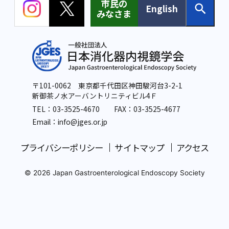
市民の
English
みなさま
〒101-0062 東京都千代田区神田駿河台3-2-1
新御茶ノ水アーバントリニティビル4Ｆ
TEL：
03-3525-4670
FAX：03-3525-4677
Email：info
@jges.or.jp
プライバシーポリシー
サイトマップ
アクセス
© 2026 Japan Gastroenterological Endoscopy Society