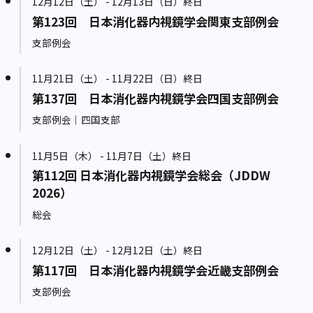
12月12日（土） - 12月13日（日）終日
第123回 日本消化器内視鏡学会関東支部例会
支部例会
11月21日（土） - 11月22日（日）終日
第137回 日本消化器内視鏡学会四国支部例会
支部例会｜四国支部
11月5日（木） - 11月7日（土）終日
第112回 日本消化器内視鏡学会総会（JDDW
2026）
総会
12月12日（土） - 12月12日（土）終日
第117回 日本消化器内視鏡学会近畿支部例会
支部例会