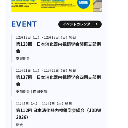
EVENT
イベントカレンダー
12月12日（土） - 12月13日（日）終日
第123回 日本消化器内視鏡学会関東支部例
会
支部例会
11月21日（土） - 11月22日（日）終日
第137回 日本消化器内視鏡学会四国支部例
会
支部例会｜四国支部
11月5日（木） - 11月7日（土）終日
第112回 日本消化器内視鏡学会総会（JDDW
2026）
総会