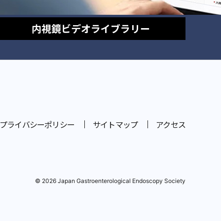
内視鏡
ビデオライブラリー
プライバシーポリシー
サイトマップ
アクセス
© 2026 Japan Gastroenterological Endoscopy Society