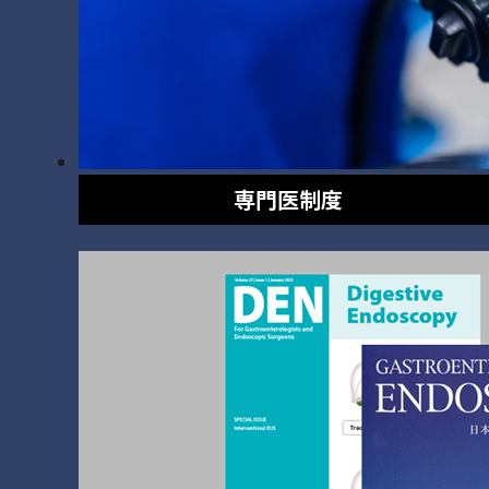
専門医制度