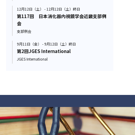
12月12日（土） - 12月12日（土）終日
第117回 日本消化器内視鏡学会近畿支部例
会
支部例会
9月11日（金） - 9月12日（土）終日
第2回JGES International
JGES International