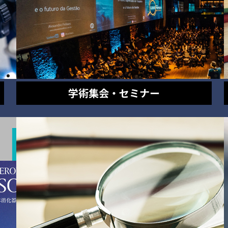
学術集会・セミナー