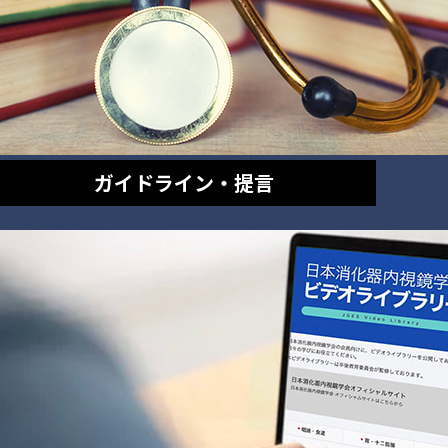
ガイドライン・提言