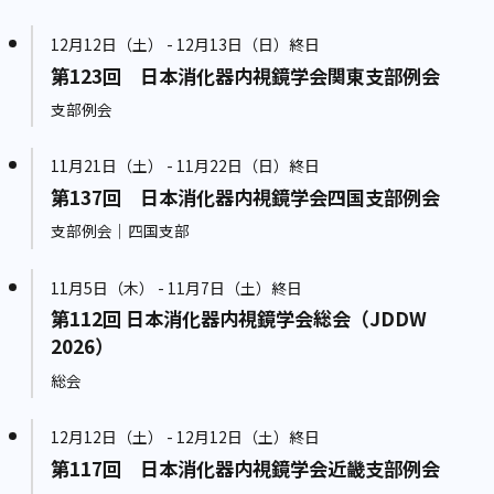
12月12日（土） - 12月13日（日）終日
第123回 日本消化器内視鏡学会関東支部例会
支部例会
11月21日（土） - 11月22日（日）終日
第137回 日本消化器内視鏡学会四国支部例会
支部例会｜四国支部
11月5日（木） - 11月7日（土）終日
第112回 日本消化器内視鏡学会総会（JDDW
2026）
総会
12月12日（土） - 12月12日（土）終日
第117回 日本消化器内視鏡学会近畿支部例会