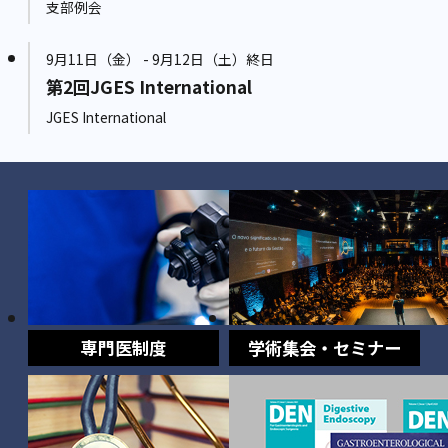
支部例会
9月11日（金） - 9月12日（土）終日
第2回JGES International
JGES International
専門医制度
学術集会・セミナー