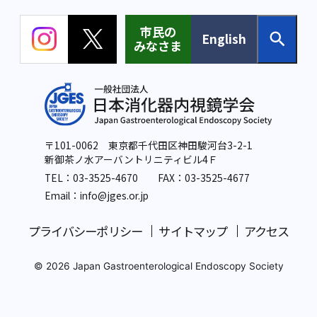
市民の
English
みなさま
〒101-0062 東京都千代田区神田駿河台3-2-1
新御茶ノ水アーバントリニティビル4Ｆ
TEL：
03-3525-4670
FAX：03-3525-4677
Email：info
@jges.or.jp
プライバシーポリシー
サイトマップ
アクセス
© 2026 Japan Gastroenterological Endoscopy Society