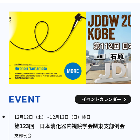
EVENT
イベントカレンダー
12月12日（土） - 12月13日（日）終日
第123回 日本消化器内視鏡学会関東支部例会
支部例会