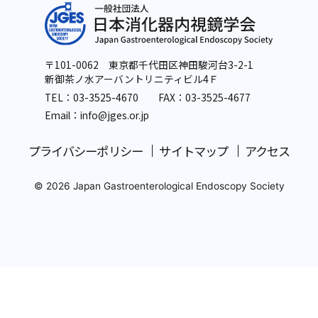
〒101-0062 東京都千代田区神田駿河台3-2-1
新御茶ノ水アーバントリニティビル4Ｆ
TEL：
03-3525-4670
FAX：03-3525-4677
Email：info
@jges.or.jp
プライバシーポリシー
サイトマップ
アクセス
© 2026 Japan Gastroenterological Endoscopy Society