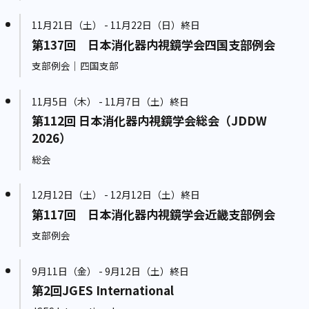
11月21日（土） - 11月22日（日）終日
第137回 日本消化器内視鏡学会四国支部例会
支部例会｜四国支部
11月5日（木） - 11月7日（土）終日
第112回 日本消化器内視鏡学会総会（JDDW
2026）
総会
12月12日（土） - 12月12日（土）終日
第117回 日本消化器内視鏡学会近畿支部例会
支部例会
9月11日（金） - 9月12日（土）終日
第2回JGES International