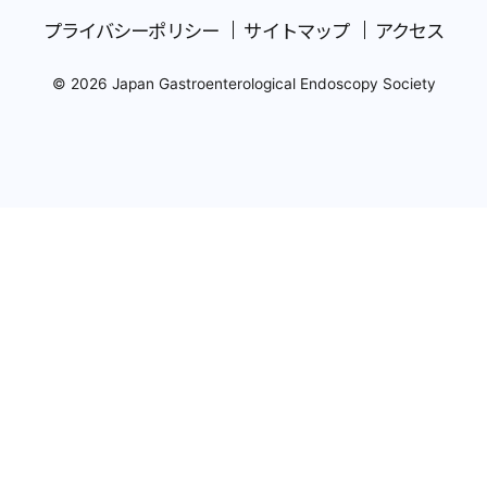
プライバシーポリシー
サイトマップ
アクセス
© 2026 Japan Gastroenterological Endoscopy Society