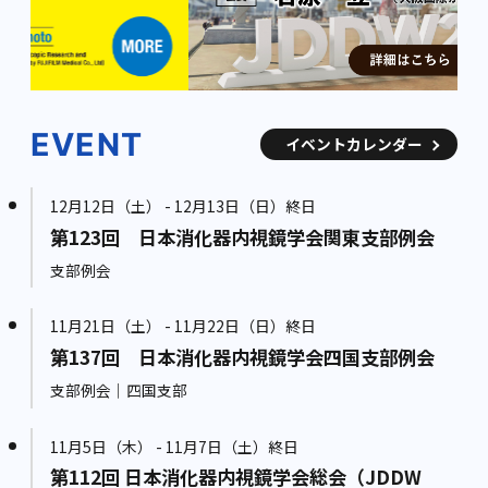
EVENT
イベントカレンダー
12月12日（土） - 12月13日（日）終日
第123回 日本消化器内視鏡学会関東支部例会
支部例会
11月21日（土） - 11月22日（日）終日
第137回 日本消化器内視鏡学会四国支部例会
支部例会｜四国支部
11月5日（木） - 11月7日（土）終日
第112回 日本消化器内視鏡学会総会（JDDW