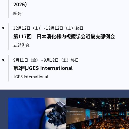
2026）
総会
12月12日（土） - 12月12日（土）終日
第117回 日本消化器内視鏡学会近畿支部例会
支部例会
9月11日（金） - 9月12日（土）終日
第2回JGES International
JGES International