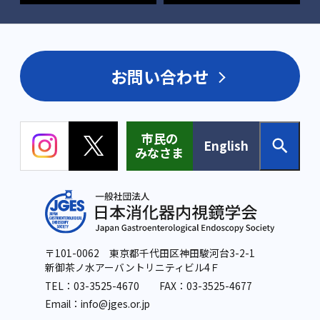
お問い合わせ
市民の
English
みなさま
〒101-0062 東京都千代田区神田駿河台3-2-1
新御茶ノ水アーバントリニティビル4Ｆ
TEL：
03-3525-4670
FAX：03-3525-4677
Email：info
@jges.or.jp