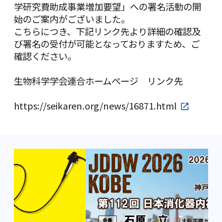
学研究費助成事業増加要望」への署名活動の開
始のご案内がございました。
こちらにつき、下記リンク先より詳細の確認及
び署名の受付が可能となっておりますため、ご
確認ください。
生物科学学会連合ホームページ リンク先
https://seikaren.org/news/16871.html