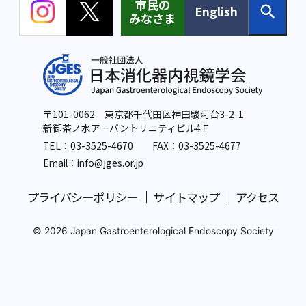
市民の
English
みなさま
〒101-0062 東京都千代田区神田駿河台3-2-1
新御茶ノ水アーバントリニティビル4Ｆ
TEL：
03-3525-4670
FAX：03-3525-4677
Email：info
@jges.or.jp
プライバシーポリシー
サイトマップ
アクセス
© 2026 Japan Gastroenterological Endoscopy Society