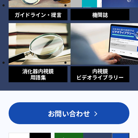
ガイドライン・提言
機関誌
消化器内視鏡
内視鏡
用語集
ビデオライブラリー
お問い合わせ