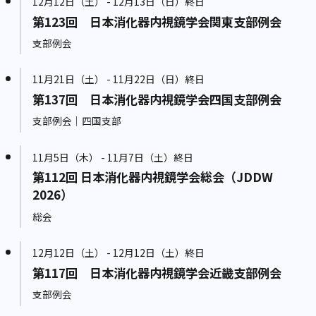
12月12日（土） - 12月13日（日）終日
第123回 日本消化器内視鏡学会関東支部例会
支部例会
11月21日（土） - 11月22日（日）終日
第137回 日本消化器内視鏡学会四国支部例会
支部例会｜四国支部
11月5日（木） - 11月7日（土）終日
第112回 日本消化器内視鏡学会総会（JDDW
2026）
総会
12月12日（土） - 12月12日（土）終日
第117回 日本消化器内視鏡学会近畿支部例会
支部例会