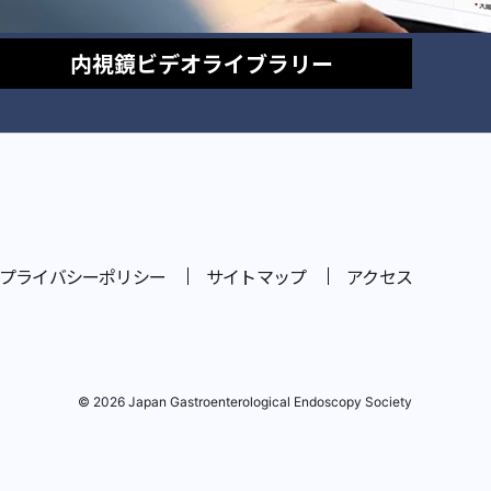
内視鏡
ビデオライブラリー
プライバシーポリシー
サイトマップ
アクセス
© 2026 Japan Gastroenterological Endoscopy Society