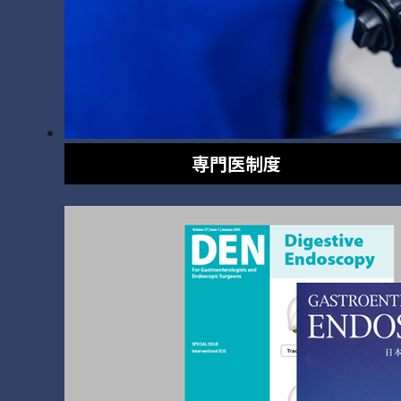
専門医制度