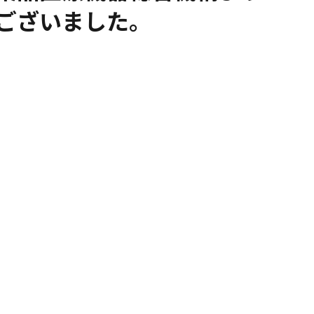
ございました。