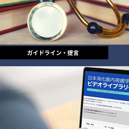
ガイドライン・提言