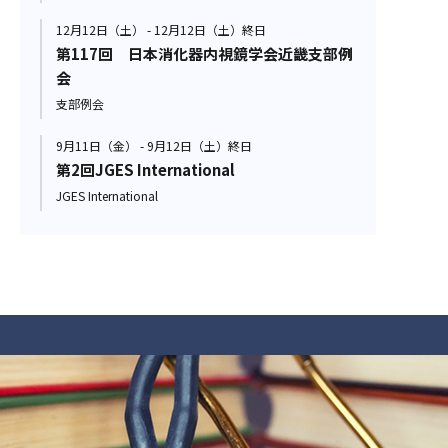
12月12日（土） - 12月12日（土）終日
第117回 日本消化器内視鏡学会近畿支部例
会
支部例会
9月11日（金） - 9月12日（土）終日
第2回JGES International
JGES International