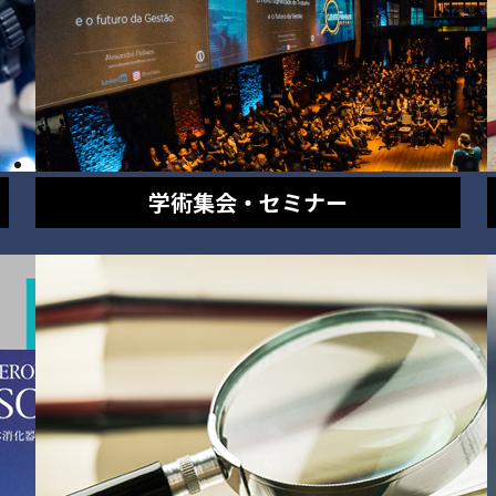
学術集会・セミナー