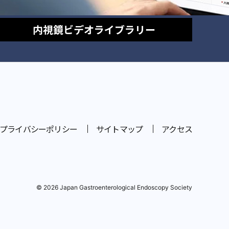
内視鏡
ビデオライブラリー
プライバシーポリシー
サイトマップ
アクセス
© 2026 Japan Gastroenterological Endoscopy Society