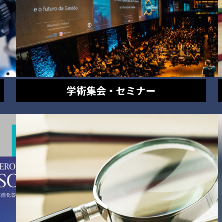
学術集会・セミナー