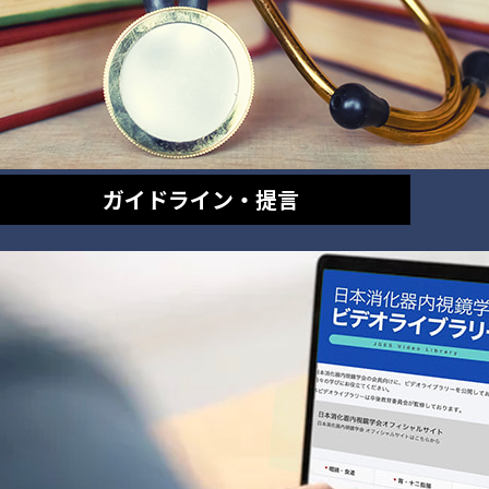
ガイドライン・提言