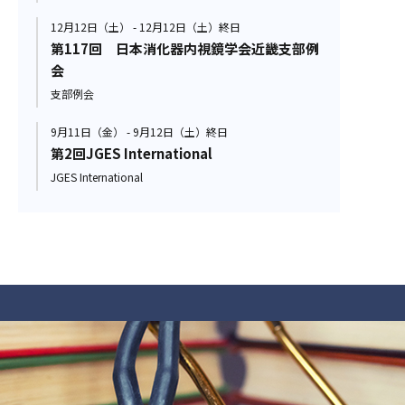
12月12日（土） - 12月12日（土）終日
第117回 日本消化器内視鏡学会近畿支部例
会
支部例会
9月11日（金） - 9月12日（土）終日
第2回JGES International
JGES International