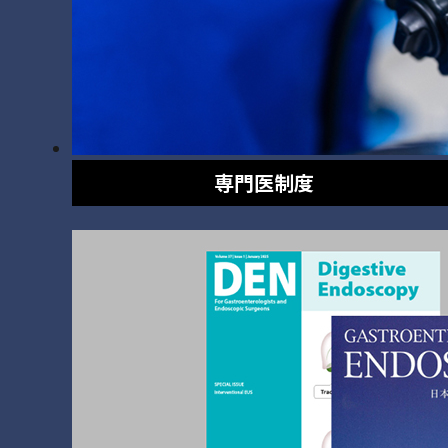
専門医制度